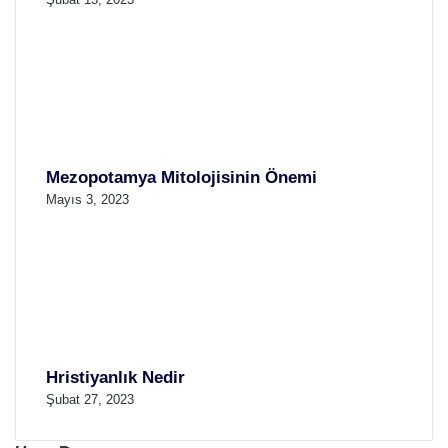
Mezopotamya Mitolojisinin Önemi
Mayıs 3, 2023
Hristiyanlık Nedir
Şubat 27, 2023