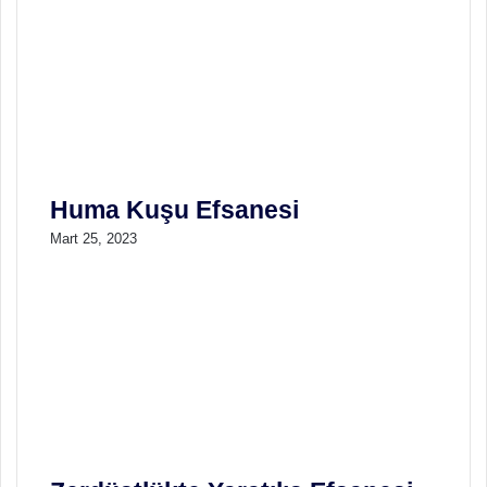
Huma Kuşu Efsanesi
Mart 25, 2023