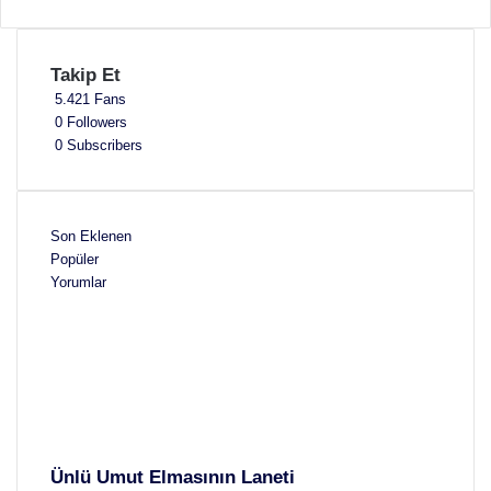
Takip Et
5.421
Fans
0
Followers
0
Subscribers
Son Eklenen
Popüler
Yorumlar
Ünlü Umut Elmasının Laneti