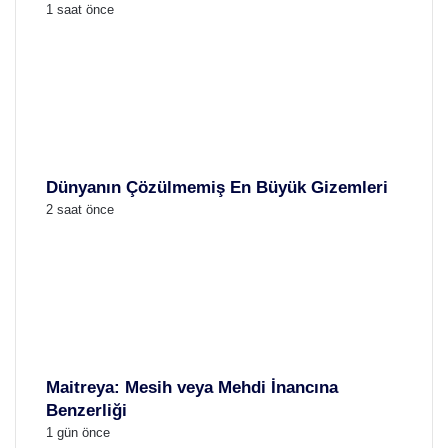
1 saat önce
Dünyanın Çözülmemiş En Büyük Gizemleri
2 saat önce
Maitreya: Mesih veya Mehdi İnancına
Benzerliği
1 gün önce