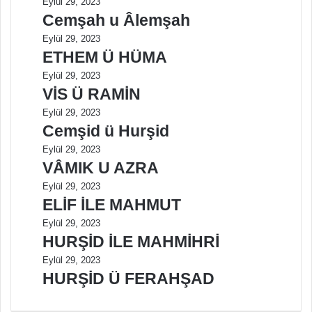
Eylül 29, 2023
Cemşah u Âlemşah
Eylül 29, 2023
ETHEM Ü HÜMA
Eylül 29, 2023
VİS Ü RAMİN
Eylül 29, 2023
Cemşid ü Hurşid
Eylül 29, 2023
VÂMIK U AZRA
Eylül 29, 2023
ELİF İLE MAHMUT
Eylül 29, 2023
HURŞİD İLE MAHMİHRİ
Eylül 29, 2023
HURŞİD Ü FERAHŞAD