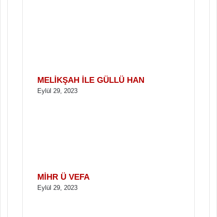
MELİKŞAH İLE GÜLLÜ HAN
Eylül 29, 2023
MİHR Ü VEFA
Eylül 29, 2023