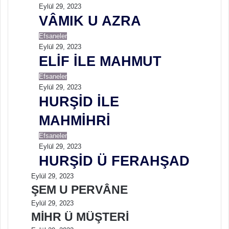
Eylül 29, 2023
VÂMIK U AZRA
Efsaneler
Eylül 29, 2023
ELİF İLE MAHMUT
Efsaneler
Eylül 29, 2023
HURŞİD İLE
MAHMİHRİ
Efsaneler
Eylül 29, 2023
HURŞİD Ü FERAHŞAD
Eylül 29, 2023
ŞEM U PERVÂNE
Eylül 29, 2023
MİHR Ü MÜŞTERİ