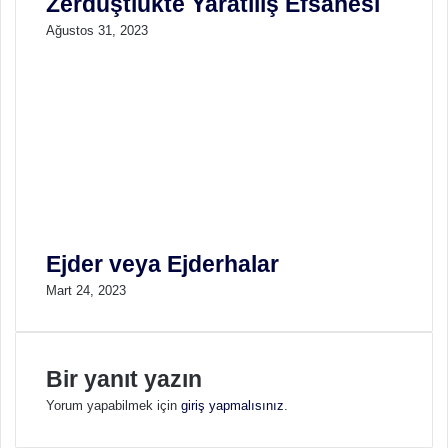
Zerdüştlükte Yaratılış Efsanesi
Ağustos 31, 2023
Ejder veya Ejderhalar
Mart 24, 2023
Bir yanıt yazın
Yorum yapabilmek için
giriş yapmalısınız
.