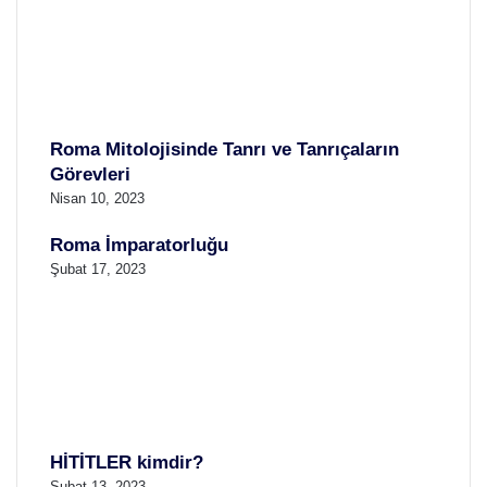
Roma Mitolojisinde Tanrı ve Tanrıçaların
Görevleri
Nisan 10, 2023
Roma İmparatorluğu
Şubat 17, 2023
HİTİTLER kimdir?
Şubat 13, 2023