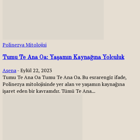
Polinezya Mitolojisi
Tumu Te Ana Oa: Yaşamın Kaynağına Yolculuk
Asena
-
Eylül 22, 2023
Tumu Te Ana Oa Tumu Te Ana Oa. Bu esrarengiz ifade,
Polinezya mitolojisinde yer alan ve yaşamın kaynağına
işaret eden bir kavramdır. Tümü Te Ana...