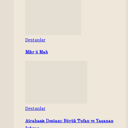
Destanlar
Mihr ü Mah
Destanlar
Atrahasis Destanı: Büyük Tufan ve Yaşanan