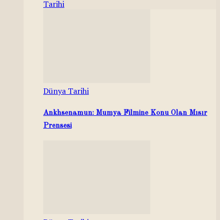
Tarihi
Dünya Tarihi
Ankhsenamun: Mumya Filmine Konu Olan Mısır
Prensesi