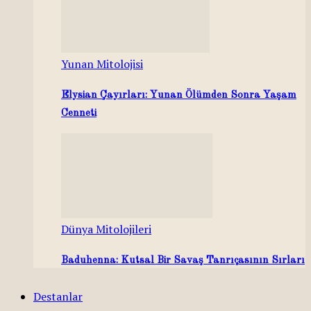
Yunan Mitolojisi
Elysian Çayırları: Yunan Ölümden Sonra Yaşam
Cenneti
Dünya Mitolojileri
Baduhenna: Kutsal Bir Savaş Tanrıçasının Sırları
Destanlar