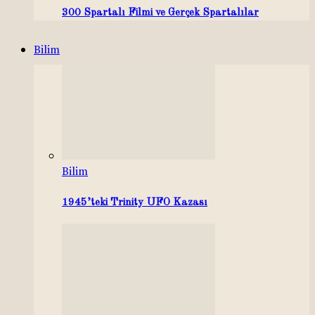
300 Spartalı Filmi ve Gerçek Spartalılar
Bilim
Bilim
1945’teki Trinity UFO Kazası