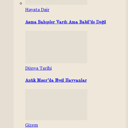
Hayata Dair
Asma Bahçeler Vardı Ama Babil’de Değil
Dünya Tarihi
Antik Mısır’da Evcil Hayvanlar
Gizem