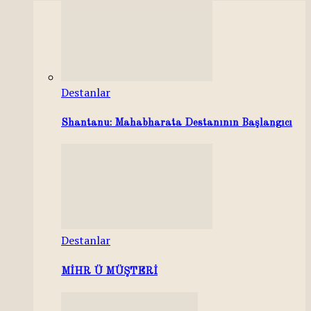
Destanlar
Shantanu: Mahabharata Destanının Başlangıcı
Destanlar
MİHR Ü MÜŞTERİ