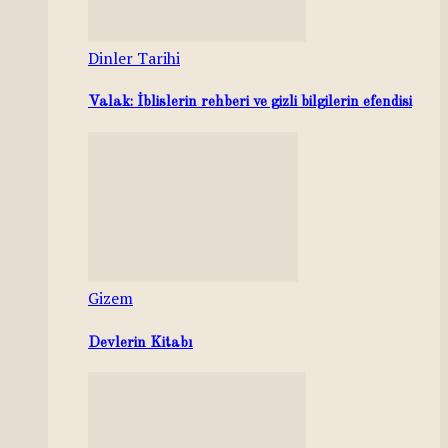
Dinler Tarihi
Valak: İblislerin rehberi ve gizli bilgilerin efendisi
Gizem
Devlerin Kitabı