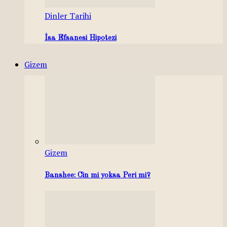
Dinler Tarihi
İsa Efsanesi Hipotezi
Gizem
Gizem
Banshee: Cin mi yoksa Peri mi?