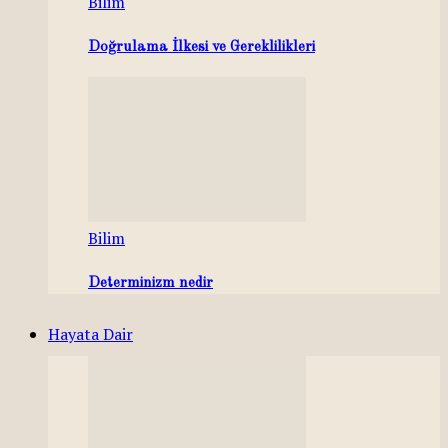
Bilim
Doğrulama İlkesi ve Gereklilikleri
Bilim
Determinizm nedir
Hayata Dair