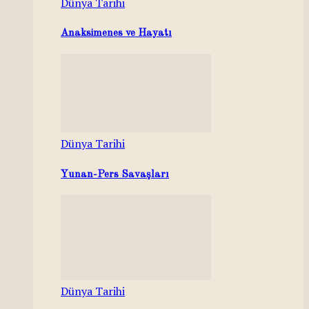
Dünya Tarihi
Anaksimenes ve Hayatı
Dünya Tarihi
Yunan-Pers Savaşları
Dünya Tarihi