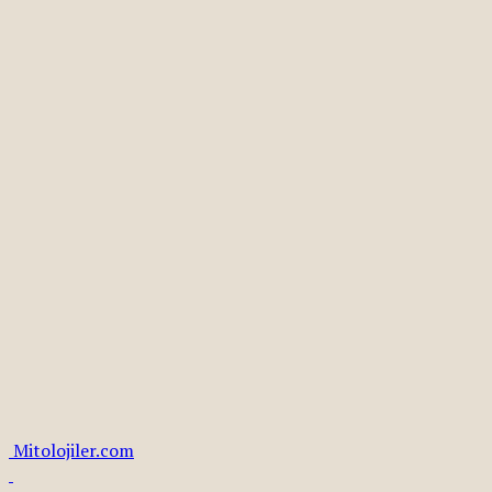
Mitolojiler.com