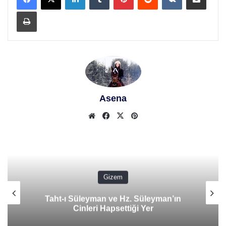
Yazdır
Asena
Web
Facebook
X
Pinterest
sitesi
Gizem
Taht-ı Süleyman ve Hz. Süleyman’ın
Cinleri Hapsettiği Yer