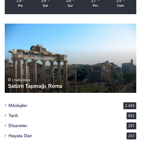
29
28
28
27
25
Pts
Sal
Çar
Per
Cum
Satürn
İna
Tapınağı,
Roma
1 hafta önce
Satürn Tapınağı, Roma
Mitolojiler
2.484
Tarih
691
Efsaneler
297
Hayata Dair
247