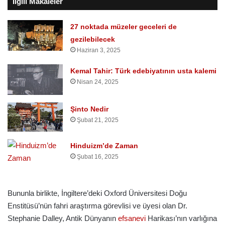
İlgili Makaleler
27 noktada müzeler geceleri de
gezilebilecek
Haziran 3, 2025
Kemal Tahir: Türk edebiyatının usta kalemi
Nisan 24, 2025
Şinto Nedir
Şubat 21, 2025
Hinduizm’de Zaman
Şubat 16, 2025
Bununla birlikte, İngiltere’deki Oxford Üniversitesi Doğu
Enstitüsü’nün fahri araştırma görevlisi ve üyesi olan Dr.
Stephanie Dalley, Antik Dünyanın
efsanevi
Harikası’nın varlığına