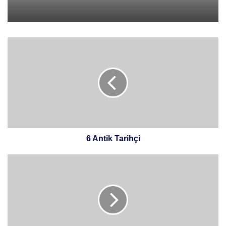
6
Antik
Tarihçi
6 Antik Tarihçi
300
Spartalı
Filmi
ve
Gerçek
Spartalılar