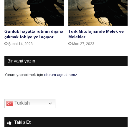
Günlük hayatta rutinin dışına
Türk Mitolojisinde Melek ve
çıkmak fobiye yol açıyor
Melekler
Şubat 14, 2023
Mart 27, 2023
Bir yanıt yazın
Yorum yapabilmek için
oturum açmalısınız
.
Turkish
Takip Et