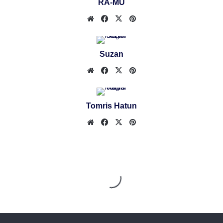
RA-MU
Web
Facebook
X
Pinterest
sitesi
Suzan
Web
Facebook
X
Pinterest
sitesi
Tomris Hatun
Web
Facebook
X
Pinterest
sitesi