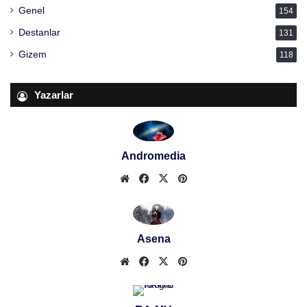
Genel
154
Destanlar
131
Gizem
118
Yazarlar
Andromedia
Web
Facebook
X
Pinterest
sitesi
Asena
Web
Facebook
X
Pinterest
sitesi