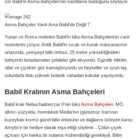
zor Babil’in Asma Bahçeleri’nin kanıtlarını bulduğunu söylüyor.
Asma Bahçeler Vardı Ama Babil'de Değil 7
Yunan ve Roma metinleri Babil’in lüks Asma Bahçelerinin canlı
resimlerini çiziyor. Antik Babil’in sıcak ve kurak manzarasının
ortasında, yemyeşil bitki örtüsü, 25 metre yüksekliğindeki
bahçenin teraslarından şelaleler gibi akıyordu. Egzotik bitkiler,
otlar ve çiçekler göz kamaştırıyordu ve heykeller ve uzun taş
sütunlarla dolu yüksek botanik vahadan kokular yayılıyordu.
Babil Kralının Asma Bahçeleri
Babil kralı Nebuchadnezzar II’nin lüks
Asma Bahçeleri
, MÖ
altıncı yüzyılda, memleketi Media’nın (günümüz İran’ının
kuzeybatı kısmı) güzel bitki örtüsünü ve dağlarını özleyen karısı
Amytis’e bir hediye olarak inşa ettiği söylenir. . Çölün çiçek
açması için harika bir sulama mühendisliği gerekliydi. Bilim