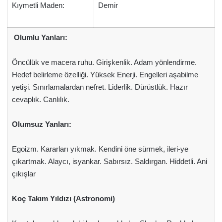
Kıymetli Maden:
Demir
Olumlu Yanları:
Öncülük ve macera ruhu. Girişkenlik. Adam yönlendirme.
Hedef belirleme özelliği. Yüksek Enerji. Engelleri aşabilme
yetişi. Sınırlamalardan nefret. Liderlik. Dürüstlük. Hazır
cevaplık. Canlılık.
Olumsuz Yanları:
Egoizm. Kararları yıkmak. Kendini öne sürmek, ileri-ye
çıkartmak. Alaycı, isyankar. Sabırsız. Saldırgan. Hiddetli. Ani
çıkışlar
Koç Takım Yıldızı (Astronomi)