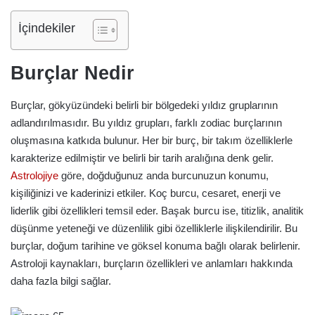
İçindekiler
Burçlar Nedir
Burçlar, gökyüzündeki belirli bir bölgedeki yıldız gruplarının
adlandırılmasıdır. Bu yıldız grupları, farklı zodiac burçlarının
oluşmasına katkıda bulunur. Her bir burç, bir takım özelliklerle
karakterize edilmiştir ve belirli bir tarih aralığına denk gelir.
Astrolojiye
göre, doğduğunuz anda burcunuzun konumu,
kişiliğinizi ve kaderinizi etkiler. Koç burcu, cesaret, enerji ve
liderlik gibi özellikleri temsil eder. Başak burcu ise, titizlik, analitik
düşünme yeteneği ve düzenlilik gibi özelliklerle ilişkilendirilir. Bu
burçlar, doğum tarihine ve göksel konuma bağlı olarak belirlenir.
Astroloji kaynakları, burçların özellikleri ve anlamları hakkında
daha fazla bilgi sağlar.