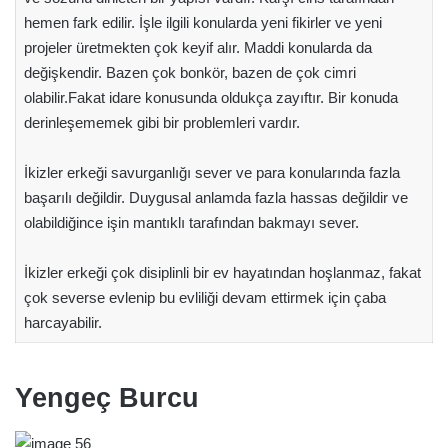
hemen fark edilir. İşle ilgili konularda yeni fikirler ve yeni
projeler üretmekten çok keyif alır. Maddi konularda da
değişkendir. Bazen çok bonkör, bazen de çok cimri
olabilir.Fakat idare konusunda oldukça zayıftır. Bir konuda
derinleşememek gibi bir problemleri vardır.
İkizler erkeği savurganlığı sever ve para konularında fazla
başarılı değildir. Duygusal anlamda fazla hassas değildir ve
olabildiğince işin mantıklı tarafından bakmayı sever.
İkizler erkeği çok disiplinli bir ev hayatından hoşlanmaz, fakat
çok severse evlenip bu evliliği devam ettirmek için çaba
harcayabilir.
Yengeç Burcu