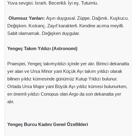
Yuva sevgisi. Israrlı. Becerikli. İyi eş. Tutumlu.
Olumsuz Yanları:
Aşırı duygusal. Züppe. Dağınık. Kuşkucu.
Değişken. Kıskanç. Zayıf karakterli. Kendine acıma meyilli.
Sabit olamamak. Değişken duygular.
Yengeç Takım Yıldızı (Astronomi)
Praespei, Yengeç takımyıldızı içinde yer alır. Birinci dekanatta
yer alan ve Ursa Minor yani Küçük Ayı takım yıldızı olarak
bilinen yıldız kümesinde günümüz Kutup Yıldızı bulunur.
Ortada Ursa Major yani Büyük Ayı yıldız kümesi bulunurken,
en önemli yıldızı Conopus olan Argo da son dekanatta yer
alır.
Yengeç Burcu Kadını Genel Özellikleri