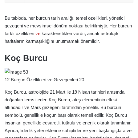
Bu tabloda, her burcun tarih aralığı, temel özellikleri, yönetici
gezegeni ve mevsimsel dönüm noktası belirtilmiştir. Her burcun
farklı özellikleri
ve
karakteristikleri vardır, ancak astrolojik
haritaların karmaşıklığını unutmamak önemlidir.
Koç Burcu
12 Burçun Özellikleri ve Gezegenleri 20
Koç Burcu, astrolojide 21 Mart ile 19 Nisan tarihleri arasında
doğanları temsil eder. Koç Burcu, ateş elementinin etkisi
altındadır ve Mars gezegeni tarafından yönetilir. Bu burcun
sembolü, genellikle koçun başı olarak temsil edilir. Koç Burcu
insanları genellikle cesaretli, tutkulu ve enerjik olarak tanımlanır.
Ayrıca, liderlik yeteneklerine sahiptirler ve yeni başlangıçlara ve