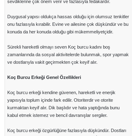
sevdiklerine çok önem verir ve fazlasıyla fedakardır.
Duygusal yapısı oldukça hassas olduğu için olumsuz tenkitler
onu fazlasıyla kırabilir. Evine ve ailesine çok düşkündür ve bu
konuda da her konuda olduğu gibi mükemmeliyetçidir.
Sürekli hareketli olmayı seven Koç burcu kadını boş
zamanlarında da sosyal aktivitelerde bulunmak, spor yapmak
ve dostlarıyla vakit geçirmekten çok keyif alır.
Koç Burcu Erkeği Genel Özellikleri
Koç burcu erkeği kendine güvenen, hareketli ve enerjik
yapısıyla toplum içinde fark edilir. Otoriterdir ve otorite
kurmaktan keyif alır. Dik başlıdır ve hata yaptığında bunu
kabul etmek istemez ve bencil davranışlar sergiler.
Koç burcu erkeği özgürlüğüne fazlasıyla düşkündür. Dostları