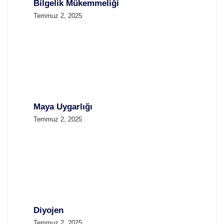
Bilgelik Mükemmeliği
Temmuz 2, 2025
Maya Uygarlığı
Temmuz 2, 2025
Diyojen
Temmuz 2, 2025