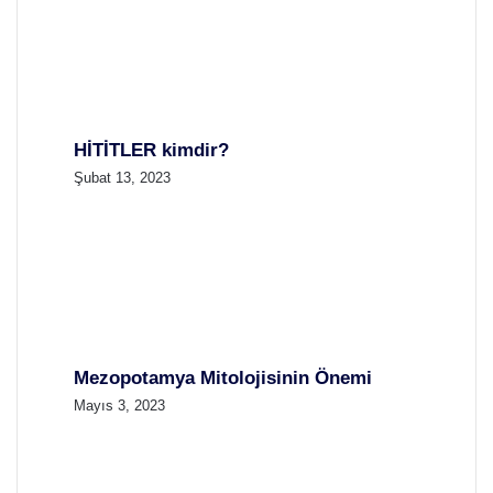
HİTİTLER kimdir?
Şubat 13, 2023
Mezopotamya Mitolojisinin Önemi
Mayıs 3, 2023