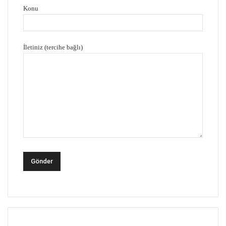
Konu
İletiniz (tercihe bağlı)