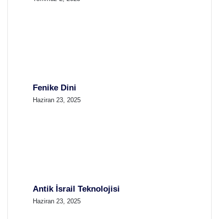
Fenike Dini
Haziran 23, 2025
Antik İsrail Teknolojisi
Haziran 23, 2025