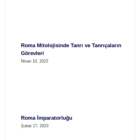
Roma Mitolojisinde Tanrı ve Tanrıçaların
Görevleri
Nisan 10, 2023
Roma İmparatorluğu
Şubat 17, 2023