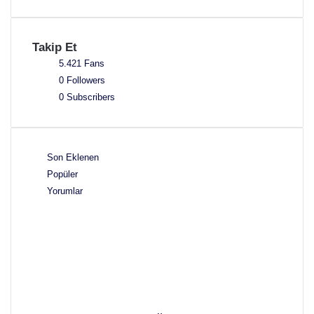
Takip Et
5.421
Fans
0
Followers
0
Subscribers
Son Eklenen
Popüler
Yorumlar