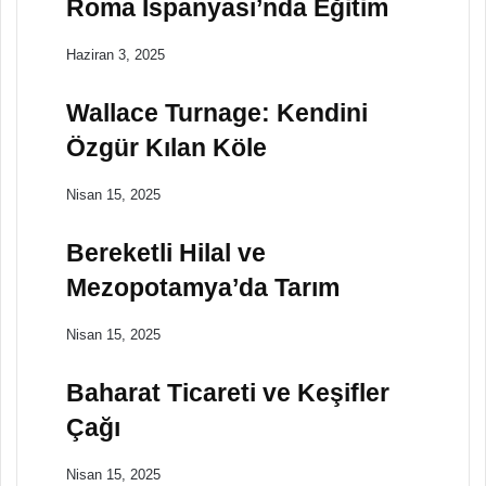
Roma İspanyası’nda Eğitim
Haziran 3, 2025
Wallace Turnage: Kendini
Özgür Kılan Köle
Nisan 15, 2025
Bereketli Hilal ve
Mezopotamya’da Tarım
Nisan 15, 2025
Baharat Ticareti ve Keşifler
Çağı
Nisan 15, 2025