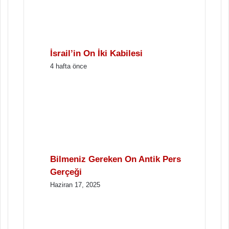
İsrail’in On İki Kabilesi
4 hafta önce
Bilmeniz Gereken On Antik Pers
Gerçeği
Haziran 17, 2025