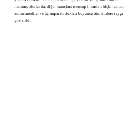
inanmış olsalar da, diğer inançlara mensup insanları hiçbir zaman
zulmetmediler ve üç imparatorlukları boyunca tüm dinlere saygı
gösterildi.