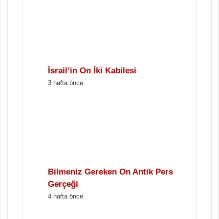
İsrail’in On İki Kabilesi
3 hafta önce
Bilmeniz Gereken On Antik Pers
Gerçeği
4 hafta önce