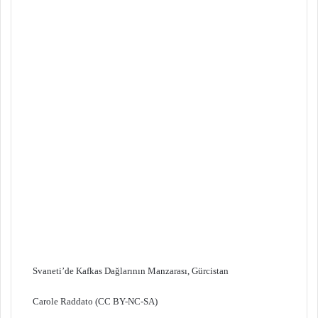
Svaneti’de Kafkas Dağlarının Manzarası, Gürcistan
Carole Raddato (CC BY-NC-SA)