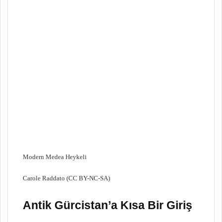
Modern Medea Heykeli
Carole Raddato (CC BY-NC-SA)
Antik Gürcistan’a Kısa Bir Giriş