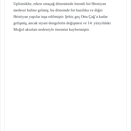
Uplistsikhe, erken ortaçağ döneminde önemli bir Hristiyan
merkezi haline gelmiş; bu dönemde bir bazilika ve diğer
Hristiyan yapılar inşa edilmiştir. Şehir, geç Orta Çağ’a kadar
gelişmiş, ancak siyasi dengelerin değişmesi ve 14. yüzyıldaki
Moğol akınları nedeniyle önemini kaybetmiştir.