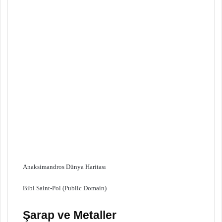
Anaksimandros Dünya Haritası
Bibi Saint-Pol (Public Domain)
Şarap ve Metaller