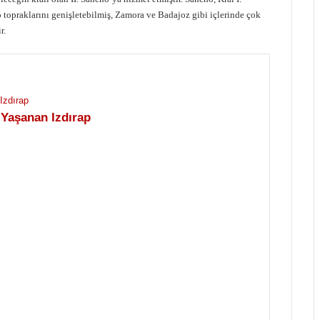
topraklarını genişletebilmiş, Zamora ve Badajoz gibi içlerinde çok
r.
 Yaşanan Izdırap