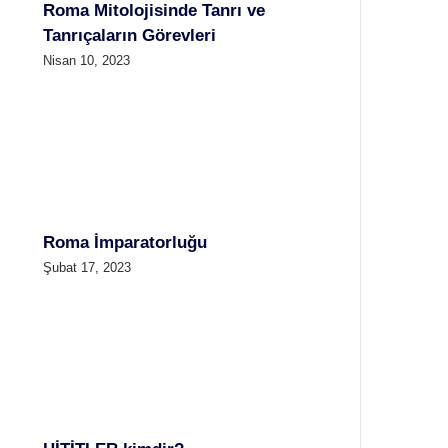
Roma Mitolojisinde Tanrı ve
Tanrıçaların Görevleri
Nisan 10, 2023
Roma İmparatorluğu
Şubat 17, 2023