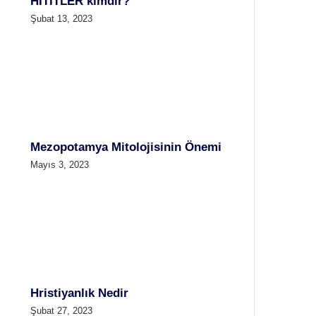
HİTİTLER kimdir?
Şubat 13, 2023
Mezopotamya Mitolojisinin Önemi
Mayıs 3, 2023
Hristiyanlık Nedir
Şubat 27, 2023