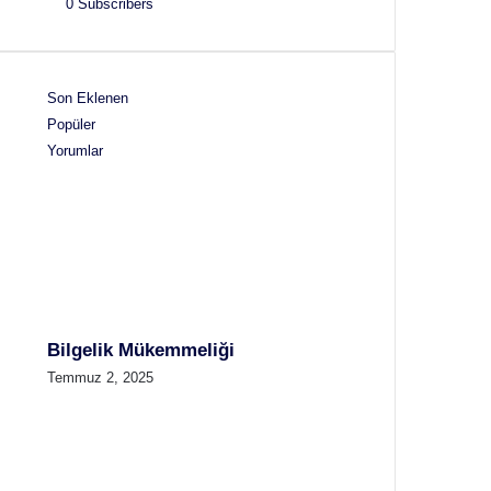
0
Subscribers
Son Eklenen
Popüler
Yorumlar
Bilgelik Mükemmeliği
Temmuz 2, 2025