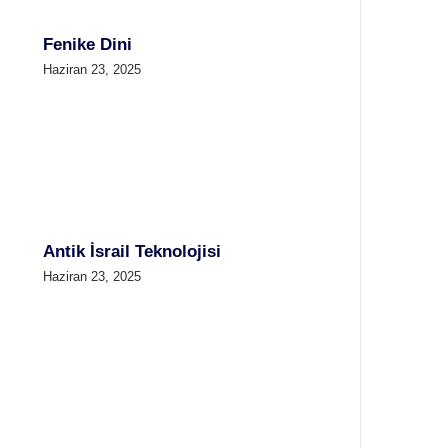
Fenike Dini
Haziran 23, 2025
Antik İsrail Teknolojisi
Haziran 23, 2025