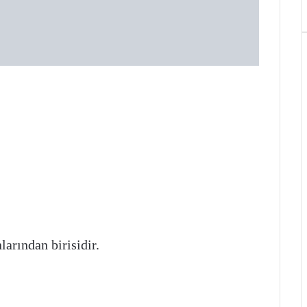
arından birisidir.