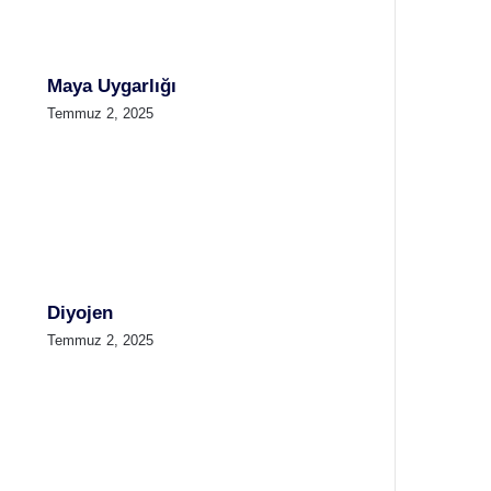
Maya Uygarlığı
Temmuz 2, 2025
Diyojen
Temmuz 2, 2025