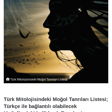
Türk Mitolojisindeki Moğol Tanrıları Listesi
Türk Mitolojisindeki Moğol Tanrıları Listesi;
Türkçe ile bağlantılı olabilecek