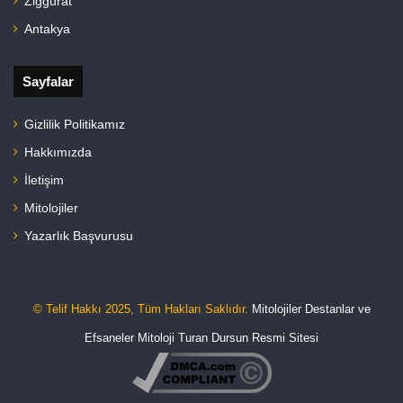
Ziggurat
Antakya
Sayfalar
Gizlilik Politikamız
Hakkımızda
İletişim
Mitolojiler
Yazarlık Başvurusu
© Telif Hakkı 2025, Tüm Hakları Saklıdır.
Mitolojiler Destanlar ve
Efsaneler
Mitoloji
Turan Dursun Resmi Sitesi