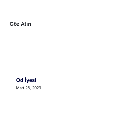
Göz Atın
Od İyesi
Mart 28, 2023