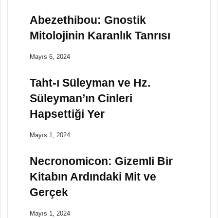
Abezethibou: Gnostik
Mitolojinin Karanlık Tanrısı
Mayıs 6, 2024
Taht-ı Süleyman ve Hz.
Süleyman’ın Cinleri
Hapsettiği Yer
Mayıs 1, 2024
Necronomicon: Gizemli Bir
Kitabın Ardındaki Mit ve
Gerçek
Mayıs 1, 2024