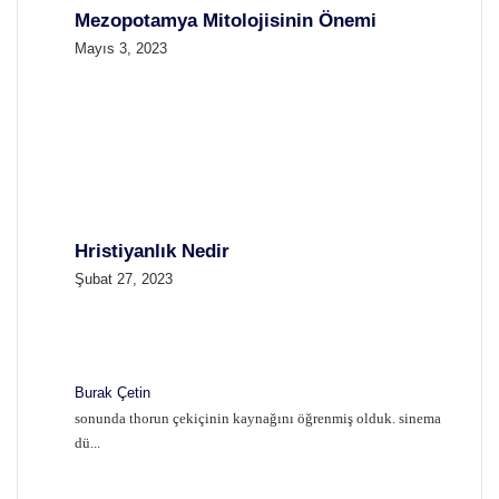
Mezopotamya Mitolojisinin Önemi
Mayıs 3, 2023
Hristiyanlık Nedir
Şubat 27, 2023
Burak Çetin
sonunda thorun çekiçinin kaynağını öğrenmiş olduk. sinema
dü...