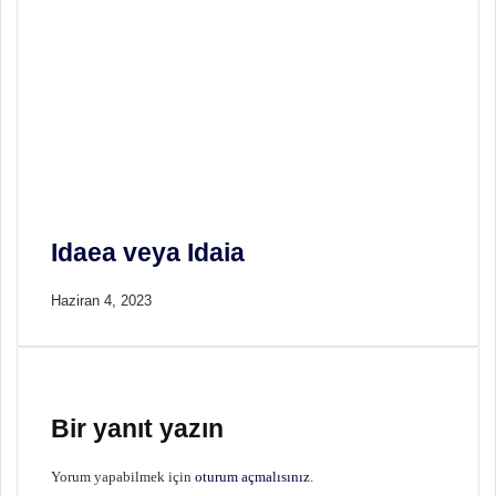
Idaea veya Idaia
Haziran 4, 2023
Bir yanıt yazın
Yorum yapabilmek için
oturum açmalısınız
.