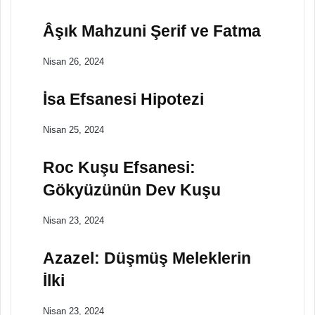
Âşık Mahzuni Şerif ve Fatma
Nisan 26, 2024
İsa Efsanesi Hipotezi
Nisan 25, 2024
Roc Kuşu Efsanesi:
Gökyüzünün Dev Kuşu
Nisan 23, 2024
Azazel: Düşmüş Meleklerin
İlki
Nisan 23, 2024