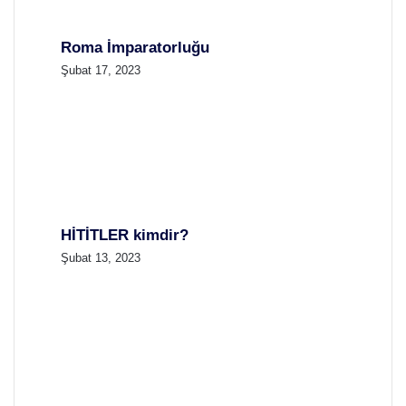
Roma İmparatorluğu
Şubat 17, 2023
HİTİTLER kimdir?
Şubat 13, 2023