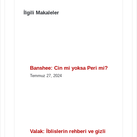
İlgili Makaleler
Banshee: Cin mi yoksa Peri mi?
Temmuz 27, 2024
Valak: İblislerin rehberi ve gizli