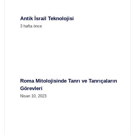
Antik İsrail Teknolojisi
3 hafta önce
Roma Mitolojisinde Tanrı ve Tanrıçaların
Görevleri
Nisan 10, 2023