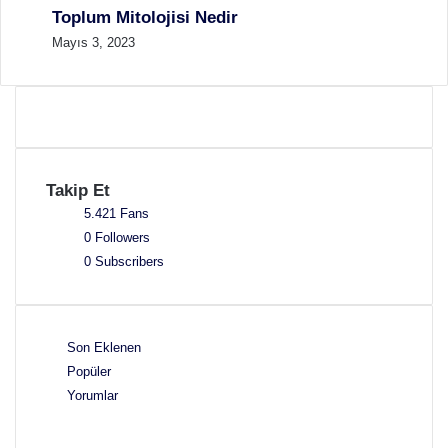
Toplum Mitolojisi Nedir
Mayıs 3, 2023
Takip Et
5.421
Fans
0
Followers
0
Subscribers
Son Eklenen
Popüler
Yorumlar