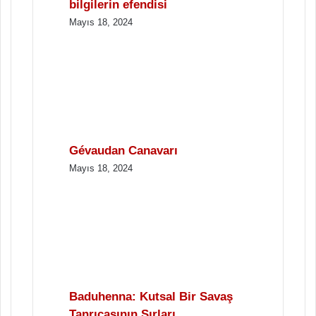
bilgilerin efendisi
Mayıs 18, 2024
Gévaudan Canavarı
Mayıs 18, 2024
Baduhenna: Kutsal Bir Savaş
Tanrıçasının Sırları