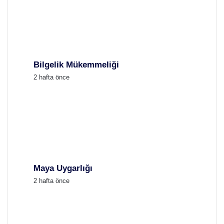
Bilgelik Mükemmeliği
2 hafta önce
Maya Uygarlığı
2 hafta önce