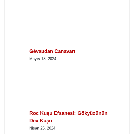
Gévaudan Canavarı
Mayıs 18, 2024
Roc Kuşu Efsanesi: Gökyüzünün
Dev Kuşu
Nisan 25, 2024