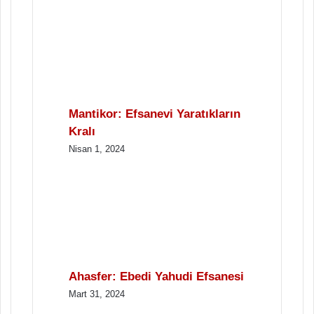
Mantikor: Efsanevi Yaratıkların
Kralı
Nisan 1, 2024
Ahasfer: Ebedi Yahudi Efsanesi
Mart 31, 2024