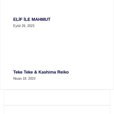
ELİF İLE MAHMUT
Eylül 29, 2023
Teke Teke & Kashima Reiko
Nisan 18, 2023