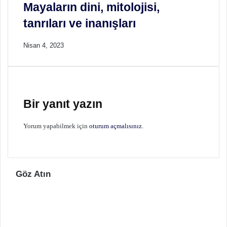
Mayaların dini, mitolojisi,
tanrıları ve inanışları
Nisan 4, 2023
Bir yanıt yazın
Yorum yapabilmek için
oturum açmalısınız
.
Göz Atın