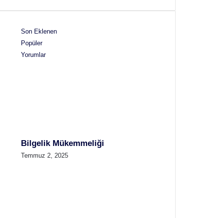
Son Eklenen
Popüler
Yorumlar
Bilgelik Mükemmeliği
Temmuz 2, 2025