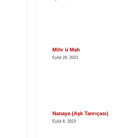
Mihr ü Mah
Eylül 29, 2023
Nanaya (Aşk Tanrıçası)
Eylül 8, 2023