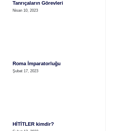
Tanrıçaların Görevleri
Nisan 10, 2023
Roma İmparatorluğu
Şubat 17, 2023
HİTİTLER kimdir?