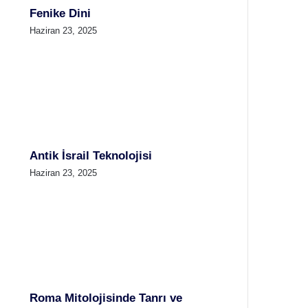
Fenike Dini
Haziran 23, 2025
Antik İsrail Teknolojisi
Haziran 23, 2025
Roma Mitolojisinde Tanrı ve