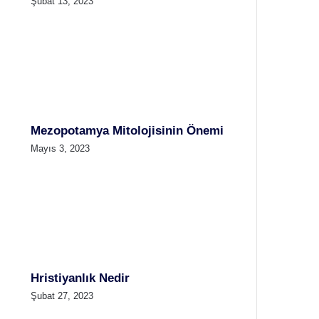
Şubat 13, 2023
Mezopotamya Mitolojisinin Önemi
Mayıs 3, 2023
Hristiyanlık Nedir
Şubat 27, 2023