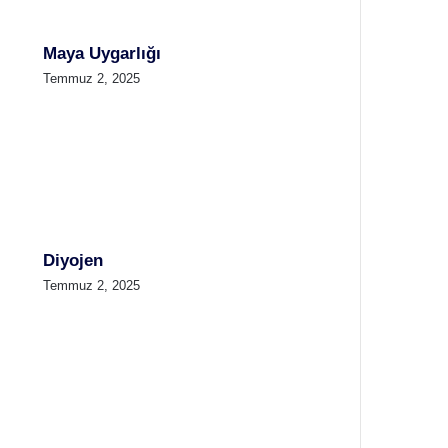
Maya Uygarlığı
Temmuz 2, 2025
Diyojen
Temmuz 2, 2025