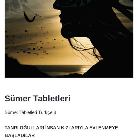
Sümer Tabletleri
Sümer Tabletleri Türkçe 9
TANRI OĞULLARI İNSAN KIZLARIYLA EVLENMEYE
BAŞLADILAR