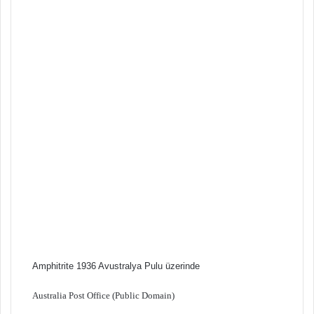
Amphitrite 1936 Avustralya Pulu üzerinde
Australia Post Office (Public Domain)