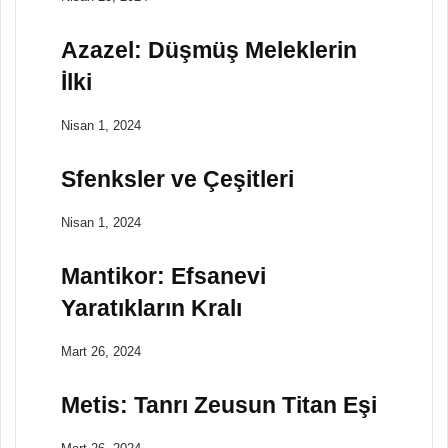
Azazel: Düşmüş Meleklerin
İlki
Nisan 1, 2024
Sfenksler ve Çeşitleri
Nisan 1, 2024
Mantikor: Efsanevi
Yaratıkların Kralı
Mart 26, 2024
Metis: Tanrı Zeusun Titan Eşi