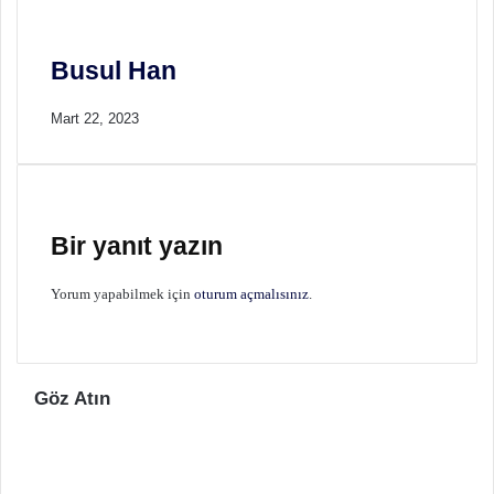
Busul Han
Mart 22, 2023
Bir yanıt yazın
Yorum yapabilmek için
oturum açmalısınız
.
Göz Atın