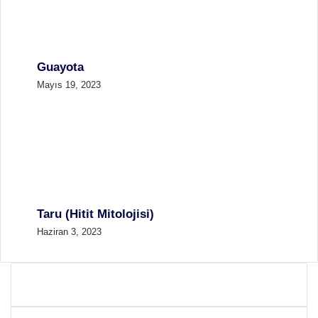
Guayota
Mayıs 19, 2023
Taru (Hitit Mitolojisi)
Haziran 3, 2023