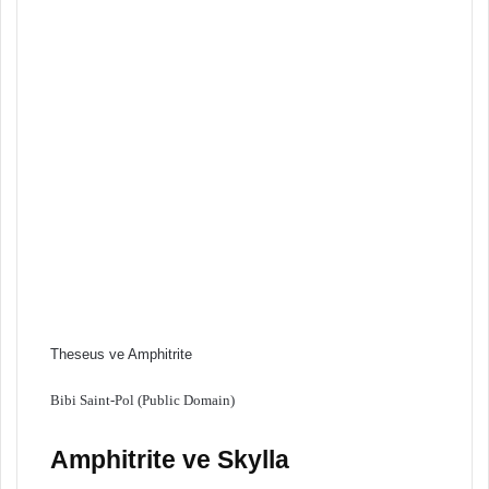
Theseus ve Amphitrite
Bibi Saint-Pol (Public Domain)
Amphitrite ve Skylla