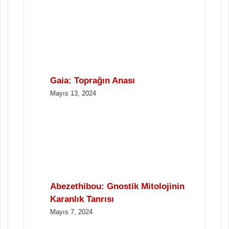
Gaia: Toprağın Anası
Mayıs 13, 2024
Abezethibou: Gnostik Mitolojinin
Karanlık Tanrısı
Mayıs 7, 2024