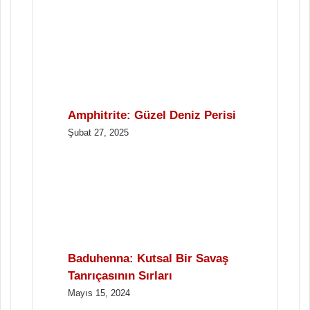
Amphitrite: Güzel Deniz Perisi
Şubat 27, 2025
Baduhenna: Kutsal Bir Savaş
Tanrıçasının Sırları
Mayıs 15, 2024