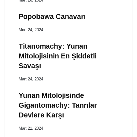
Mart 26, 2024
Popobawa Canavarı
Mart 24, 2024
Titanomachy: Yunan
Mitolojisinin En Şiddetli
Savaşı
Mart 24, 2024
Yunan Mitolojisinde
Gigantomachy: Tanrılar
Devlere Karşı
Mart 21, 2024