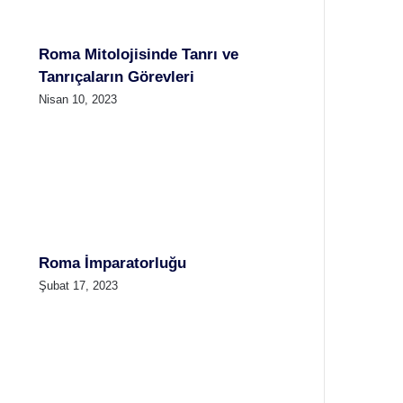
Roma Mitolojisinde Tanrı ve
Tanrıçaların Görevleri
Nisan 10, 2023
Roma İmparatorluğu
Şubat 17, 2023