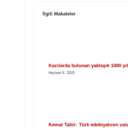
İlgili Makaleler
Kazılarda bulunan yaklaşık 1000 yıl
Haziran 8, 2025
Kemal Tahir: Türk edebiyatının ust