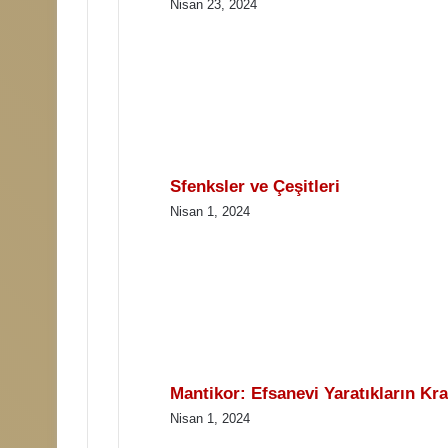
Nisan 23, 2024
Sfenksler ve Çeşitleri
Nisan 1, 2024
Mantikor: Efsanevi Yaratıkların Kra
Nisan 1, 2024