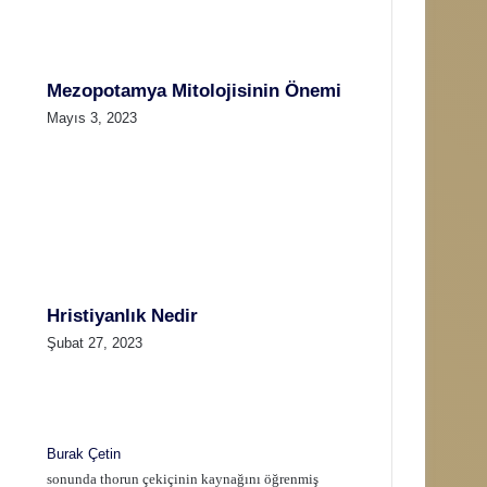
Mezopotamya Mitolojisinin Önemi
Mayıs 3, 2023
Hristiyanlık Nedir
Şubat 27, 2023
Burak Çetin
sonunda thorun çekiçinin kaynağını öğrenmiş