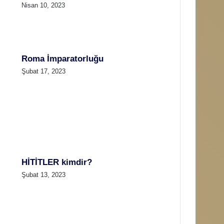
Nisan 10, 2023
Roma İmparatorluğu
Şubat 17, 2023
HİTİTLER kimdir?
Şubat 13, 2023