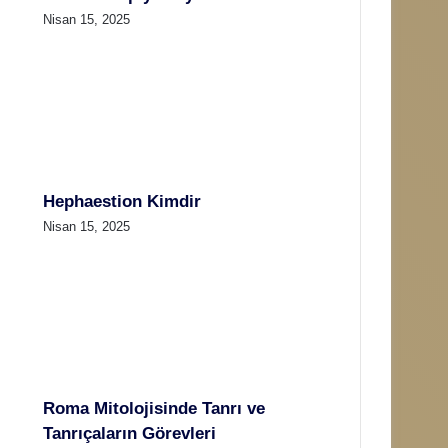
Nisan 15, 2025
Hephaestion Kimdir
Nisan 15, 2025
Roma Mitolojisinde Tanrı ve
Tanrıçaların Görevleri