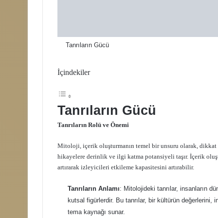
Tanrıların Gücü
İçindekiler
Tanrıların Gücü
Tanrıların Rolü ve Önemi
Mitoloji, içerik oluşturmanın temel bir unsuru olarak, dikkat ç
hikayelere derinlik ve ilgi katma potansiyeli taşır. İçerik ol
artırarak izleyicileri etkileme kapasitesini artırabilir.
Tanrıların Anlamı
: Mitolojideki tanrılar, insanların 
kutsal figürlerdir. Bu tanrılar, bir kültürün değerlerini,
tema kaynağı sunar.