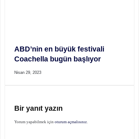
ABD’nin en büyük festivali
Coachella bugün başlıyor
Nisan 29, 2023
Bir yanıt yazın
Yorum yapabilmek için
oturum açmalısınız
.