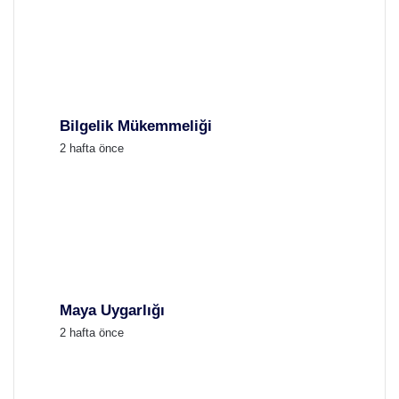
Bilgelik Mükemmeliği
2 hafta önce
Maya Uygarlığı
2 hafta önce