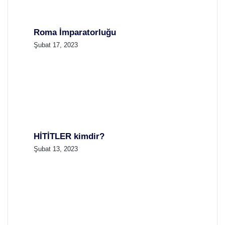
Roma İmparatorluğu
Şubat 17, 2023
HİTİTLER kimdir?
Şubat 13, 2023