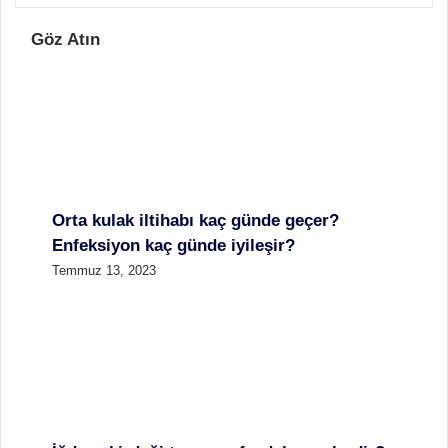
Göz Atın
Orta kulak iltihabı kaç günde geçer?
Enfeksiyon kaç günde iyileşir?
Temmuz 13, 2023