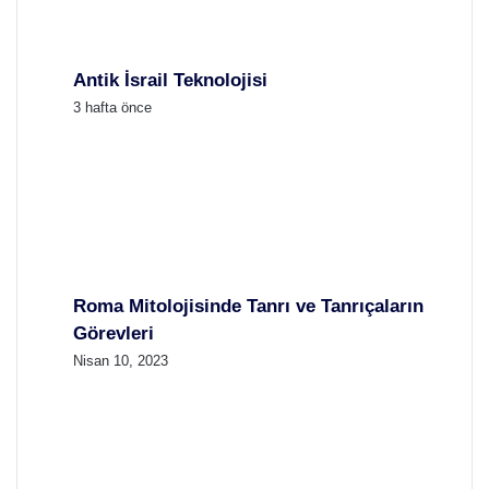
Antik İsrail Teknolojisi
3 hafta önce
Roma Mitolojisinde Tanrı ve Tanrıçaların
Görevleri
Nisan 10, 2023