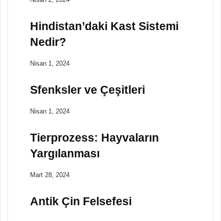
Hindistan’daki Kast Sistemi
Nedir?
Nisan 1, 2024
Sfenksler ve Çeşitleri
Nisan 1, 2024
Tierprozess: Hayvaların
Yargılanması
Mart 28, 2024
Antik Çin Felsefesi