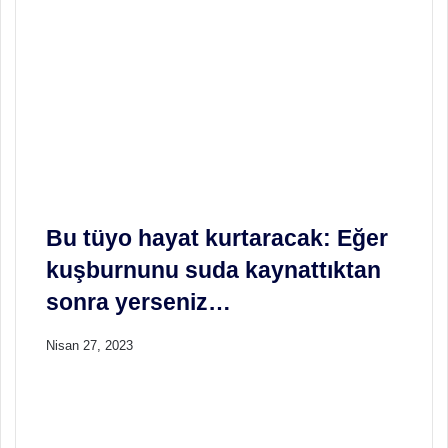
Bu tüyo hayat kurtaracak: Eğer
kuşburnunu suda kaynattıktan
sonra yerseniz…
Nisan 27, 2023