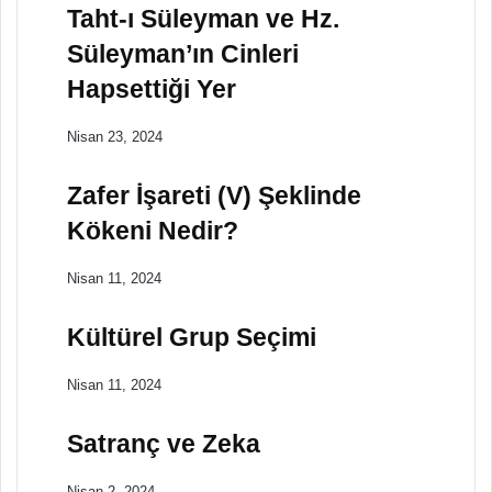
Taht-ı Süleyman ve Hz.
Süleyman’ın Cinleri
Hapsettiği Yer
Nisan 23, 2024
Zafer İşareti (V) Şeklinde
Kökeni Nedir?
Nisan 11, 2024
Kültürel Grup Seçimi
Nisan 11, 2024
Satranç ve Zeka
Nisan 2, 2024