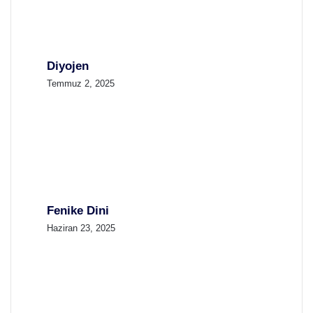
Diyojen
Temmuz 2, 2025
Fenike Dini
Haziran 23, 2025