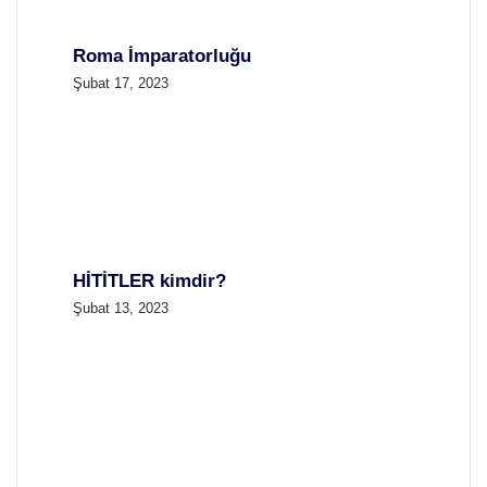
Roma İmparatorluğu
Şubat 17, 2023
HİTİTLER kimdir?
Şubat 13, 2023