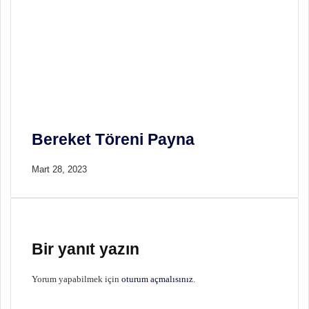
Bereket Töreni Payna
Mart 28, 2023
Bir yanıt yazın
Yorum yapabilmek için
oturum açmalısınız
.