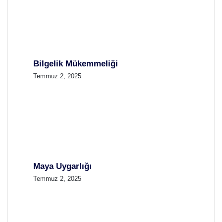
Bilgelik Mükemmeliği
Temmuz 2, 2025
Maya Uygarlığı
Temmuz 2, 2025