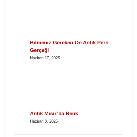
Bilmeniz Gereken On Antik Pers
Gerçeği
Haziran 17, 2025
Antik Mısır’da Renk
Haziran 8, 2025