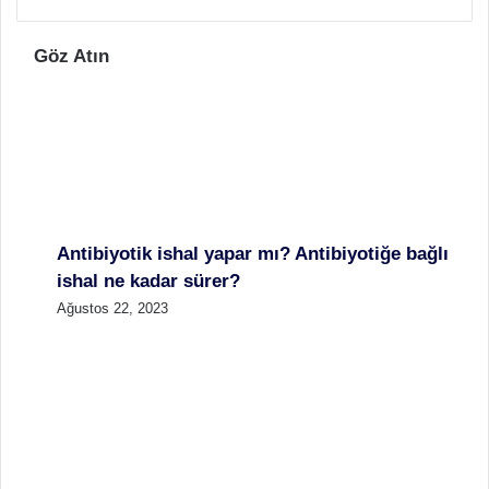
Göz Atın
Antibiyotik ishal yapar mı? Antibiyotiğe bağlı
ishal ne kadar sürer?
Ağustos 22, 2023