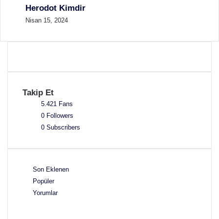
Herodot Kimdir
Nisan 15, 2024
Takip Et
5.421
Fans
0
Followers
0
Subscribers
Son Eklenen
Popüler
Yorumlar