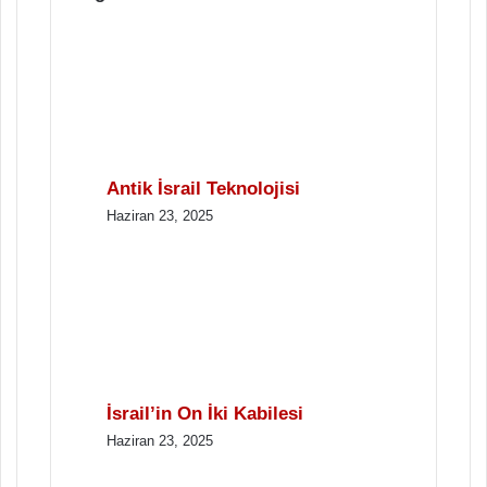
Antik İsrail Teknolojisi
Haziran 23, 2025
İsrail’in On İki Kabilesi
Haziran 23, 2025