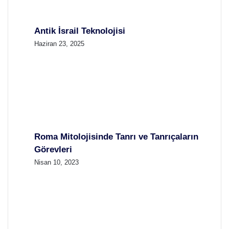
Antik İsrail Teknolojisi
Haziran 23, 2025
Roma Mitolojisinde Tanrı ve Tanrıçaların
Görevleri
Nisan 10, 2023