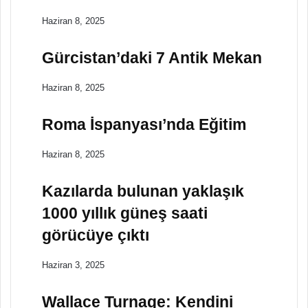
Haziran 8, 2025
Gürcistan’daki 7 Antik Mekan
Haziran 8, 2025
Roma İspanyası’nda Eğitim
Haziran 8, 2025
Kazılarda bulunan yaklaşık
1000 yıllık güneş saati
görücüye çıktı
Haziran 3, 2025
Wallace Turnage: Kendini