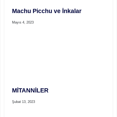
Machu Picchu ve İnkalar
Mayıs 4, 2023
MİTANNİLER
Şubat 13, 2023