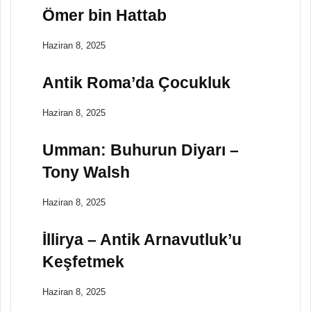
Ömer bin Hattab
Haziran 8, 2025
Antik Roma’da Çocukluk
Haziran 8, 2025
Umman: Buhurun Diyarı –
Tony Walsh
Haziran 8, 2025
İllirya – Antik Arnavutluk’u
Keşfetmek
Haziran 8, 2025