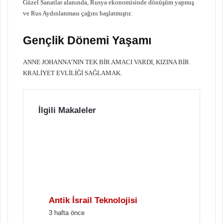
Güzel Sanatlar alanında, Rusya ekonomisinde dönüşüm yapmış
ve Rus Aydınlanması çağını başlatmıştır.
Gençlik Dönemi Yaşamı
ANNE JOHANNA’NIN TEK BİR AMACI VARDI, KIZINA BİR
KRALİYET EVLİLİĞİ SAĞLAMAK.
İlgili Makaleler
Antik İsrail Teknolojisi
3 hafta önce