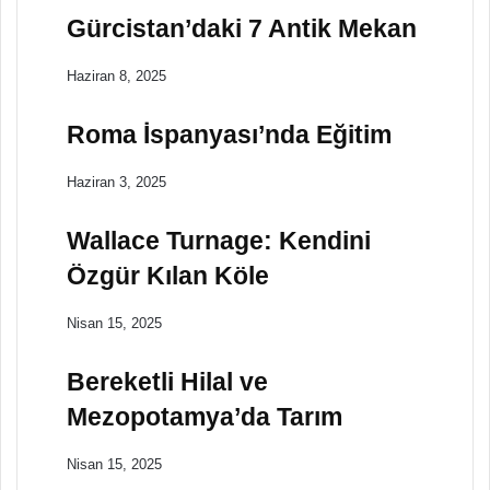
Gürcistan’daki 7 Antik Mekan
Haziran 8, 2025
Roma İspanyası’nda Eğitim
Haziran 3, 2025
Wallace Turnage: Kendini
Özgür Kılan Köle
Nisan 15, 2025
Bereketli Hilal ve
Mezopotamya’da Tarım
Nisan 15, 2025