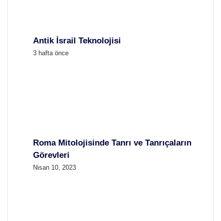
Antik İsrail Teknolojisi
3 hafta önce
Roma Mitolojisinde Tanrı ve Tanrıçaların
Görevleri
Nisan 10, 2023