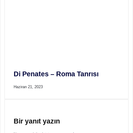
Di Penates – Roma Tanrısı
Haziran 21, 2023
Bir yanıt yazın