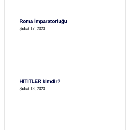
Roma İmparatorluğu
Şubat 17, 2023
HİTİTLER kimdir?
Şubat 13, 2023