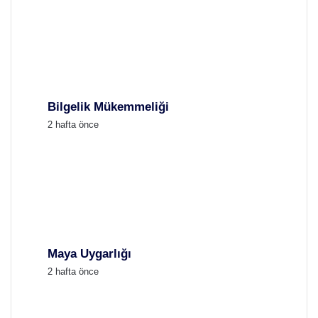
Bilgelik Mükemmeliği
2 hafta önce
Maya Uygarlığı
2 hafta önce