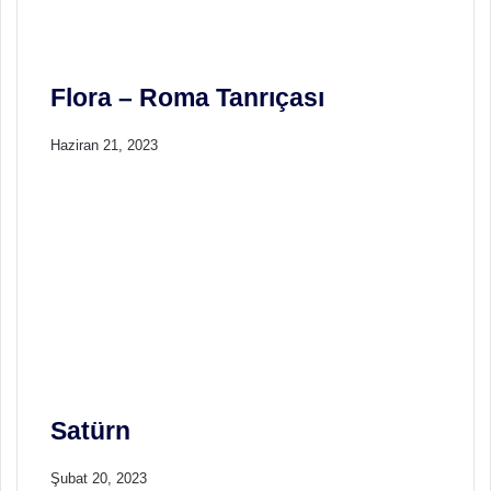
Flora – Roma Tanrıçası
Haziran 21, 2023
Satürn
Şubat 20, 2023