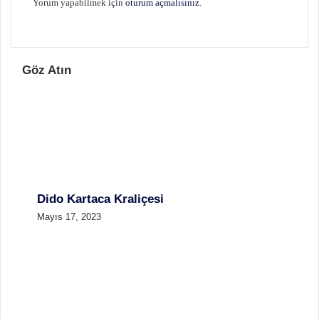
Yorum yapabilmek için
oturum açmalısınız
.
Göz Atın
Dido Kartaca Kraliçesi
Mayıs 17, 2023