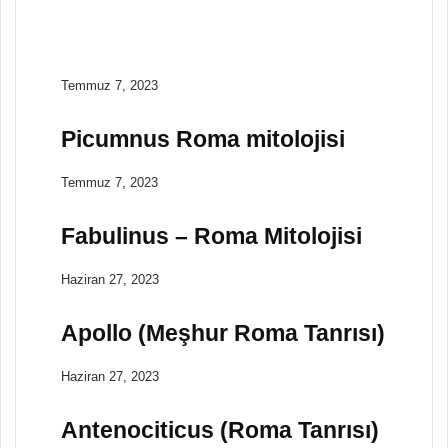
Domus Tullus
Hostilius
Temmuz 7, 2023
Picumnus Roma mitolojisi
Temmuz 7, 2023
Fabulinus – Roma Mitolojisi
Haziran 27, 2023
Apollo (Meşhur Roma Tanrısı)
Haziran 27, 2023
Antenociticus (Roma Tanrısı)