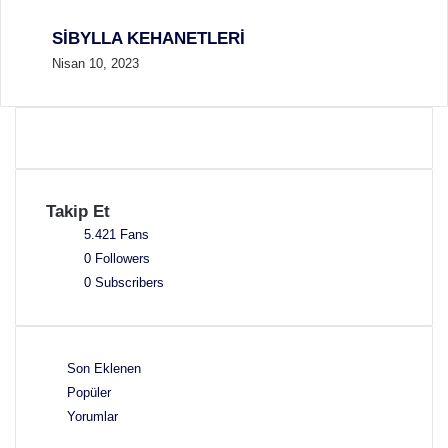
SİBYLLA KEHANETLERİ
Nisan 10, 2023
Takip Et
5.421
Fans
0
Followers
0
Subscribers
Son Eklenen
Popüler
Yorumlar