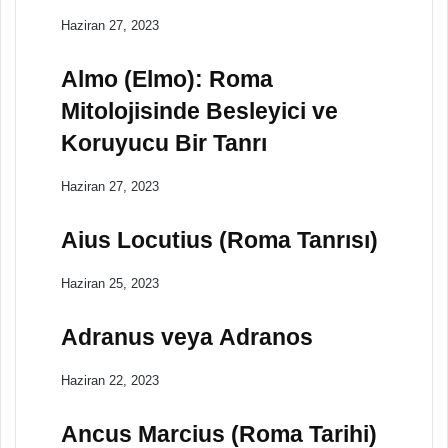
Haziran 27, 2023
Almo (Elmo): Roma
Mitolojisinde Besleyici ve
Koruyucu Bir Tanrı
Haziran 27, 2023
Aius Locutius (Roma Tanrısı)
Haziran 25, 2023
Adranus veya Adranos
Haziran 22, 2023
Ancus Marcius (Roma Tarihi)