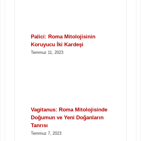
Palici: Roma Mitolojisinin
Koruyucu İki Kardeşi
Temmuz 11, 2023
Vagitanus: Roma Mitolojisinde
Doğumun ve Yeni Doğanların
Tanrısı
Temmuz 7, 2023