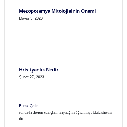
Mezopotamya Mitolojisinin Önemi
Mayıs 3, 2023
Hristiyanlık Nedir
Şubat 27, 2023
Burak Çetin
sonunda thorun çekiçinin kaynağını öğrenmiş olduk. sinema
dü...