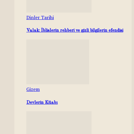
Dinler Tarihi
Valak: İblislerin rehberi ve gizli bilgilerin efendisi
Gizem
Devlerin Kitabı