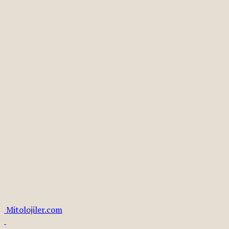
Mitolojiler.com