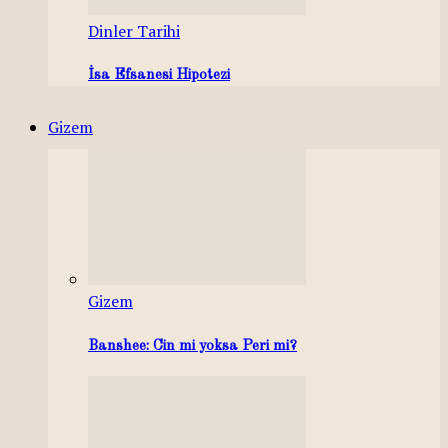
Dinler Tarihi
İsa Efsanesi Hipotezi
Gizem
Gizem
Banshee: Cin mi yoksa Peri mi?