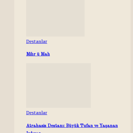
Destanlar
Mihr ü Mah
Destanlar
Atrahasis Destanı: Büyük Tufan ve Yaşanan