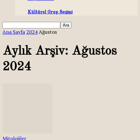
Kültürel Grup Seçimi
Ana Sayfa
2024
Ağustos
Aylık Arşiv: Ağustos
2024
Mitolojiler