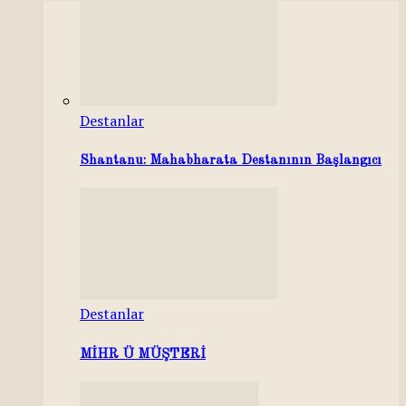
Destanlar
Shantanu: Mahabharata Destanının Başlangıcı
Destanlar
MİHR Ü MÜŞTERİ