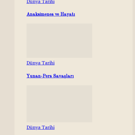
Dünya Tarihi
Anaksimenes ve Hayatı
Dünya Tarihi
Yunan-Pers Savaşları
Dünya Tarihi