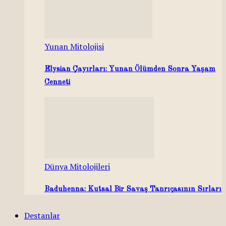
Yunan Mitolojisi
Elysian Çayırları: Yunan Ölümden Sonra Yaşam
Cenneti
Dünya Mitolojileri
Baduhenna: Kutsal Bir Savaş Tanrıçasının Sırları
Destanlar