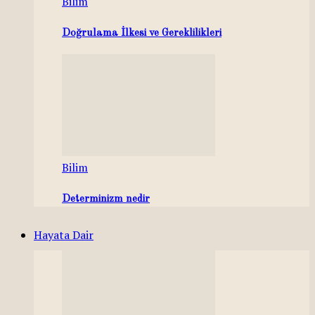
Bilim
Doğrulama İlkesi ve Gereklilikleri
Bilim
Determinizm nedir
Hayata Dair