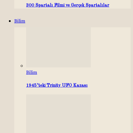
300 Spartalı Filmi ve Gerçek Spartalılar
Bilim
Bilim
1945’teki Trinity UFO Kazası