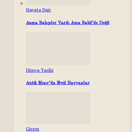
Hayata Dair
Asma Bahçeler Vardı Ama Babil’de Değil
Dünya Tarihi
Antik Mısır’da Evcil Hayvanlar
Gizem