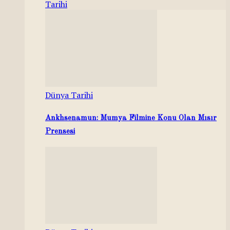
Tarihi
Dünya Tarihi
Ankhsenamun: Mumya Filmine Konu Olan Mısır
Prensesi