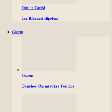
Dinler Tarihi
İsa Efsanesi Hipotezi
Gizem
Gizem
Banshee: Cin mi yoksa Peri mi?