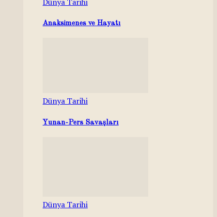
Dünya Tarihi
Anaksimenes ve Hayatı
Dünya Tarihi
Yunan-Pers Savaşları
Dünya Tarihi