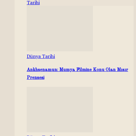
Tarihi
Dünya Tarihi
Ankhsenamun: Mumya Filmine Konu Olan Mısır
Prensesi