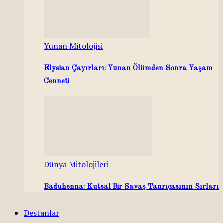
Yunan Mitolojisi
Elysian Çayırları: Yunan Ölümden Sonra Yaşam
Cenneti
Dünya Mitolojileri
Baduhenna: Kutsal Bir Savaş Tanrıçasının Sırları
Destanlar