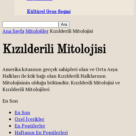
Kültürel Grup Seçimi
Ana Sayfa
Mitolojiler
Kızılderili Mitolojisi
Kızılderili Mitolojisi
Amerika kıtasının gerçek sahipleri olan ve Orta Asya
Halkları ile kök bağı olan Kızılderili Halklarının
Mitolojisinin olduğu bölümdür. Kızılderili Mitolojisi ve
Kızılderili Mitolojileri
En Son
En Son
Özel İçerikler
En Popülerler
Haftanın En Popülerleri