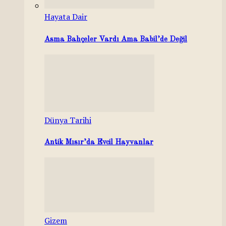
Hayata Dair
Asma Bahçeler Vardı Ama Babil’de Değil
Dünya Tarihi
Antik Mısır’da Evcil Hayvanlar
Gizem