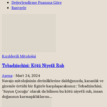
Değerlendirme Puanına Göre
Rastgele
Kızılderili Mitolojisi
Tobadzischini: Kötü Niyetli Ruh
Asena
-
Mart 24, 2024
Navajo mitolojisinin derinliklerine daldığınızda, karanlık ve
gizemle örtülü bir figürle karşılaşacaksınız: Tobadzischini.
"Suyun Çocuğu" olarak da bilinen bu kötü niyetli ruh, insan
doğasının karmaşıklıklarını...