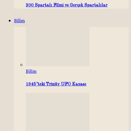
300 Spartalı Filmi ve Gerçek Spartalılar
Bilim
Bilim
1945’teki Trinity UFO Kazası