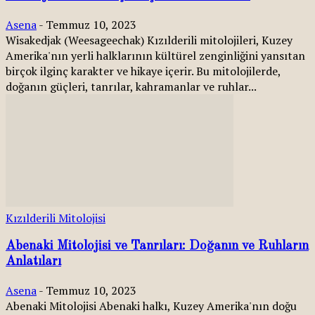
Asena
-
Temmuz 10, 2023
Wisakedjak (Weesageechak) Kızılderili mitolojileri, Kuzey
Amerika'nın yerli halklarının kültürel zenginliğini yansıtan
birçok ilginç karakter ve hikaye içerir. Bu mitolojilerde,
doğanın güçleri, tanrılar, kahramanlar ve ruhlar...
Kızılderili Mitolojisi
Abenaki Mitolojisi ve Tanrıları: Doğanın ve Ruhların
Anlatıları
Asena
-
Temmuz 10, 2023
Abenaki Mitolojisi Abenaki halkı, Kuzey Amerika'nın doğu