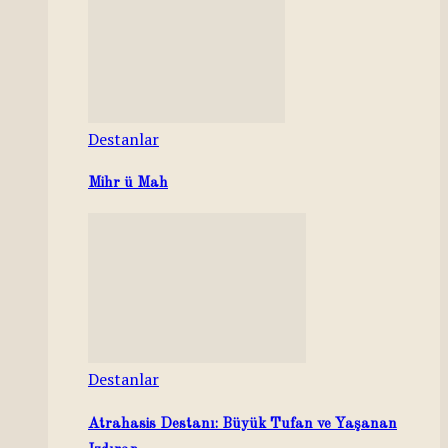
Destanlar
Mihr ü Mah
Destanlar
Atrahasis Destanı: Büyük Tufan ve Yaşanan