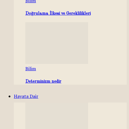
Bilim
Doğrulama İlkesi ve Gereklilikleri
Bilim
Determinizm nedir
Hayata Dair