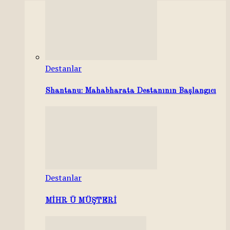
Destanlar
Shantanu: Mahabharata Destanının Başlangıcı
Destanlar
MİHR Ü MÜŞTERİ