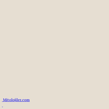
Mitolojiler.com