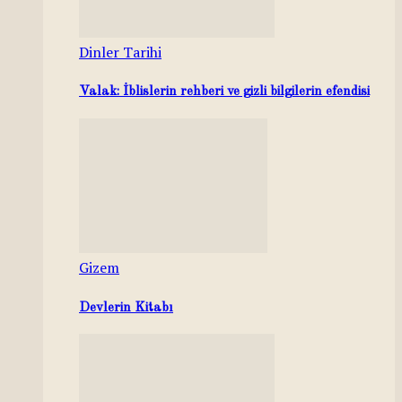
Dinler Tarihi
Valak: İblislerin rehberi ve gizli bilgilerin efendisi
Gizem
Devlerin Kitabı