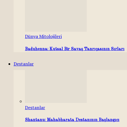
Dünya Mitolojileri
Baduhenna: Kutsal Bir Savaş Tanrıçasının Sırları
Destanlar
Destanlar
Shantanu: Mahabharata Destanının Başlangıcı