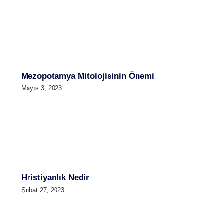
Mezopotamya Mitolojisinin Önemi
Mayıs 3, 2023
Hristiyanlık Nedir
Şubat 27, 2023