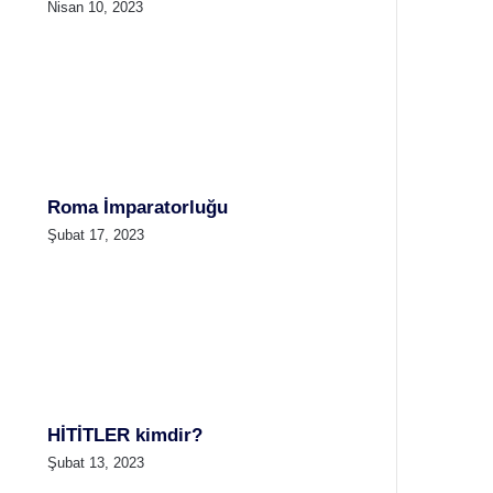
Nisan 10, 2023
Roma İmparatorluğu
Şubat 17, 2023
HİTİTLER kimdir?
Şubat 13, 2023