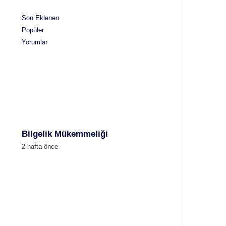
Son Eklenen
Popüler
Yorumlar
Bilgelik Mükemmeliği
2 hafta önce