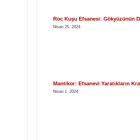
Roc Kuşu Efsanesi: Gökyüzünün 
Nisan 25, 2024
Mantikor: Efsanevi Yaratıkların Kra
Nisan 1, 2024