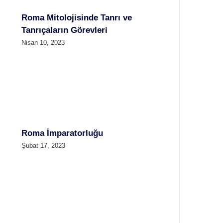
Roma Mitolojisinde Tanrı ve
Tanrıçaların Görevleri
Nisan 10, 2023
Roma İmparatorluğu
Şubat 17, 2023