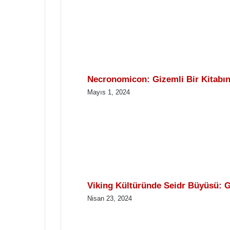
Necronomicon: Gizemli Bir Kitabın
Mayıs 1, 2024
Viking Kültüründe Seidr Büyüsü: G
Nisan 23, 2024