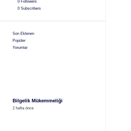
0
Followers
0
Subscribers
Son Eklenen
Popüler
Yorumlar
Bilgelik Mükemmeliği
2 hafta önce