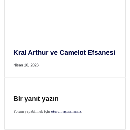
Kral Arthur ve Camelot Efsanesi
Nisan 10, 2023
Bir yanıt yazın
Yorum yapabilmek için
oturum açmalısınız
.