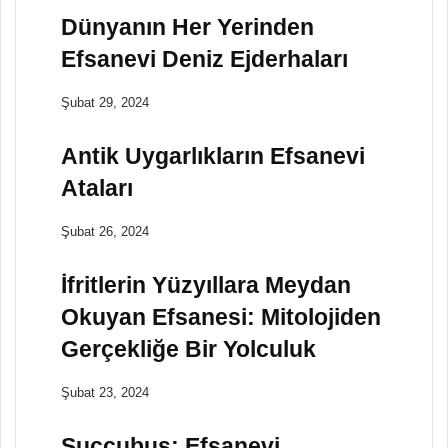
Dünyanın Her Yerinden
Efsanevi Deniz Ejderhaları
Şubat 29, 2024
Antik Uygarlıkların Efsanevi
Ataları
Şubat 26, 2024
İfritlerin Yüzyıllara Meydan
Okuyan Efsanesi: Mitolojiden
Gerçekliğe Bir Yolculuk
Şubat 23, 2024
Succubus: Efsanevi