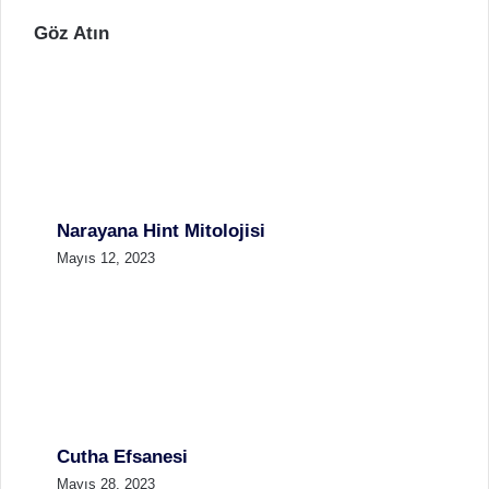
Göz Atın
Narayana Hint Mitolojisi
Mayıs 12, 2023
Cutha Efsanesi
Mayıs 28, 2023