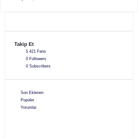
Takip Et
5.421
Fans
0
Followers
0
Subscribers
Son Eklenen
Popüler
Yorumlar