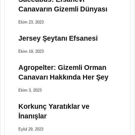
Canavarın Gizemli Dünyası
Ekim 23, 2023
Jersey Şeytanı Efsanesi
Ekim 19, 2023
Agropelter: Gizemli Orman
Canavarı Hakkında Her Şey
Ekim 3, 2023
Korkunç Yaratıklar ve
İnanışlar
Eylül 29, 2023