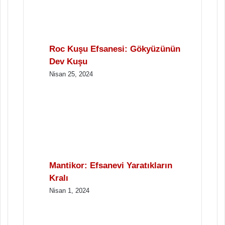
Roc Kuşu Efsanesi: Gökyüzünün
Dev Kuşu
Nisan 25, 2024
Mantikor: Efsanevi Yaratıkların
Kralı
Nisan 1, 2024