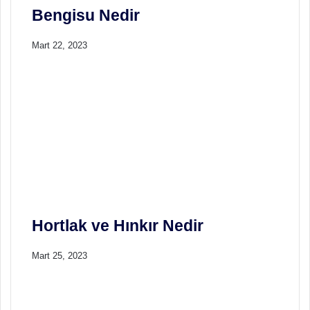
Bengisu Nedir
Mart 22, 2023
Hortlak ve Hınkır Nedir
Mart 25, 2023