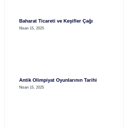
Baharat Ticareti ve Keşifler Çağı
Nisan 15, 2025
Antik Olimpiyat Oyunlarının Tarihi
Nisan 15, 2025