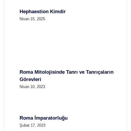
Hephaestion Kimdir
Nisan 15, 2025
Roma Mitolojisinde Tanrı ve Tanrıçaların
Görevleri
Nisan 10, 2023
Roma İmparatorluğu
Şubat 17, 2023