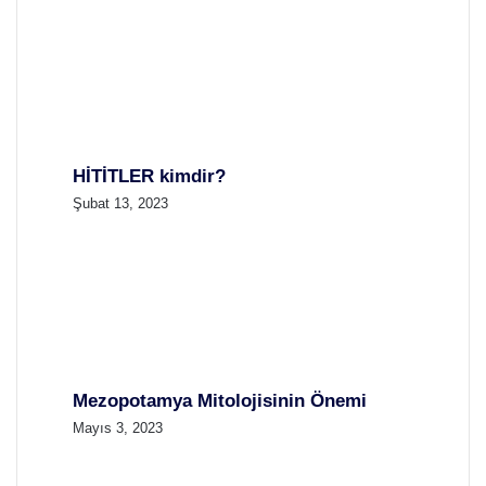
HİTİTLER kimdir?
Şubat 13, 2023
Mezopotamya Mitolojisinin Önemi
Mayıs 3, 2023