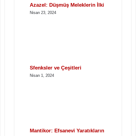
Azazel: Düşmüş Meleklerin İlki
Nisan 23, 2024
Sfenksler ve Çeşitleri
Nisan 1, 2024
Mantikor: Efsanevi Yaratıkların