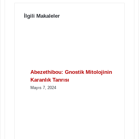
İlgili Makaleler
Abezethibou: Gnostik Mitolojinin
Karanlık Tanrısı
Mayıs 7, 2024