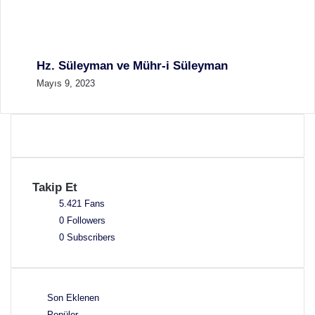
Hz. Süleyman ve Mühr-i Süleyman
Mayıs 9, 2023
Takip Et
5.421
Fans
0
Followers
0
Subscribers
Son Eklenen
Popüler