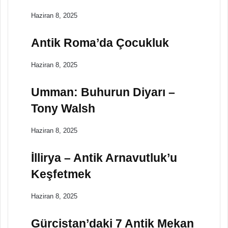
Haziran 8, 2025
Antik Roma’da Çocukluk
Haziran 8, 2025
Umman: Buhurun Diyarı –
Tony Walsh
Haziran 8, 2025
İllirya – Antik Arnavutluk’u
Keşfetmek
Haziran 8, 2025
Gürcistan’daki 7 Antik Mekan