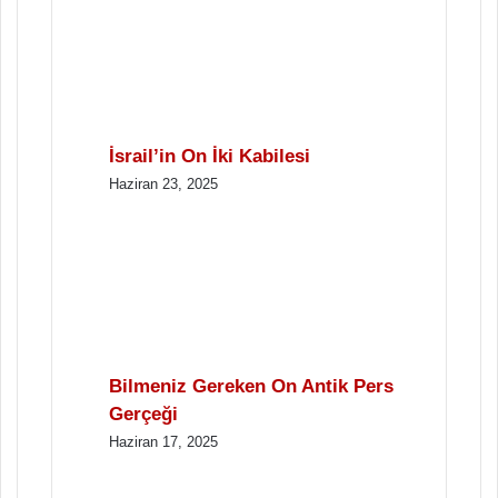
İsrail’in On İki Kabilesi
Haziran 23, 2025
Bilmeniz Gereken On Antik Pers
Gerçeği
Haziran 17, 2025