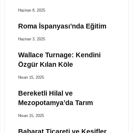
Haziran 8, 2025
Roma İspanyası’nda Eğitim
Haziran 3, 2025
Wallace Turnage: Kendini
Özgür Kılan Köle
Nisan 15, 2025
Bereketli Hilal ve
Mezopotamya’da Tarım
Nisan 15, 2025
Baharat Ticareti ve Keşifler