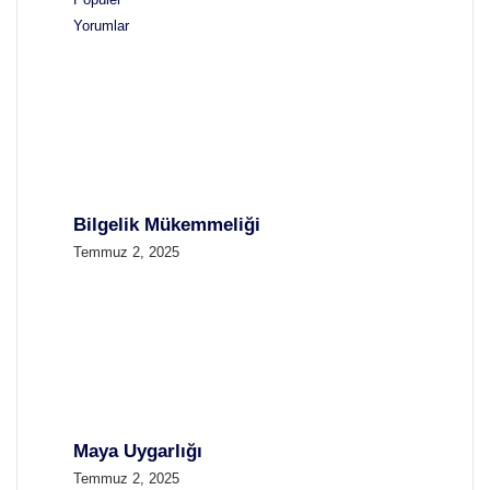
Yorumlar
Bilgelik Mükemmeliği
Temmuz 2, 2025
Maya Uygarlığı
Temmuz 2, 2025