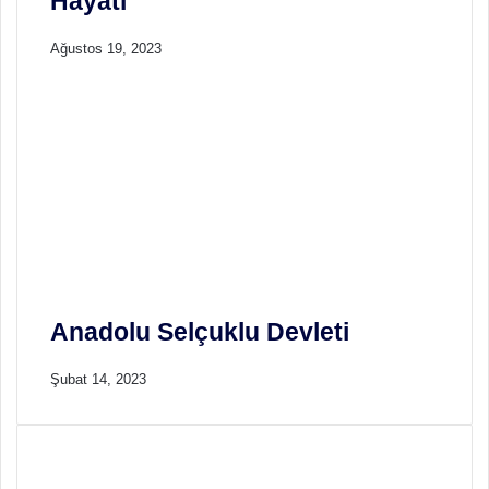
Hayatı
Ağustos 19, 2023
Anadolu Selçuklu Devleti
Şubat 14, 2023