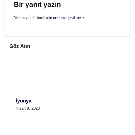
Bir yanıt yazın
Yorum yapabilmek için
oturum açmalısınız
.
Göz Atın
İyonya
Nisan 9, 2023