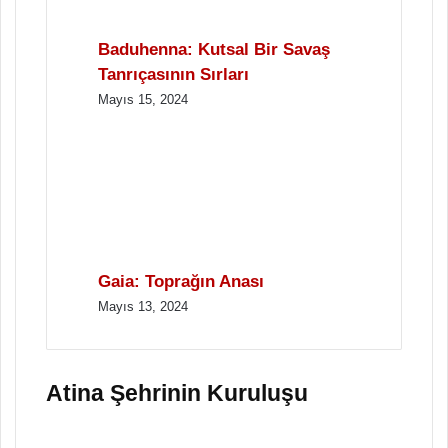
Baduhenna: Kutsal Bir Savaş
Tanrıçasının Sırları
Mayıs 15, 2024
Gaia: Toprağın Anası
Mayıs 13, 2024
Atina Şehrinin Kuruluşu