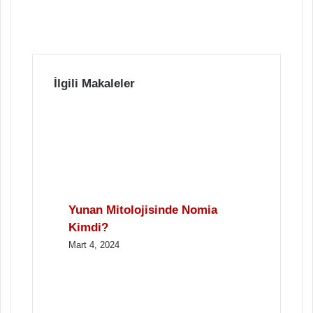
İlgili Makaleler
Yunan Mitolojisinde Nomia
Kimdi?
Mart 4, 2024