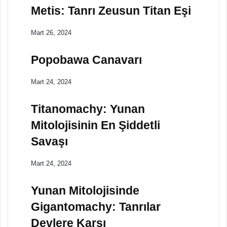
Metis: Tanrı Zeusun Titan Eşi
Mart 26, 2024
Popobawa Canavarı
Mart 24, 2024
Titanomachy: Yunan
Mitolojisinin En Şiddetli
Savaşı
Mart 24, 2024
Yunan Mitolojisinde
Gigantomachy: Tanrılar
Devlere Karşı