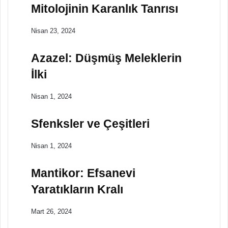
Mitolojinin Karanlık Tanrısı
Nisan 23, 2024
Azazel: Düşmüş Meleklerin
İlki
Nisan 1, 2024
Sfenksler ve Çeşitleri
Nisan 1, 2024
Mantikor: Efsanevi
Yaratıkların Kralı
Mart 26, 2024