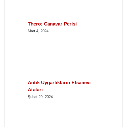
Thero: Canavar Perisi
Mart 4, 2024
Antik Uygarlıkların Efsanevi
Ataları
Şubat 29, 2024