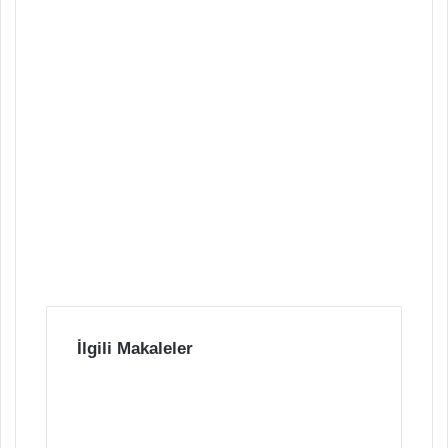
İlgili Makaleler