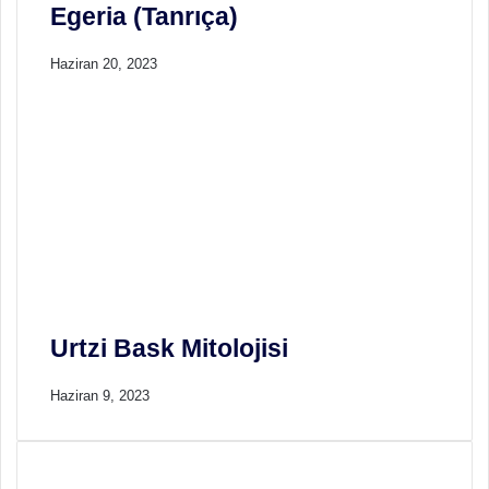
Egeria (Tanrıça)
Haziran 20, 2023
Urtzi Bask Mitolojisi
Haziran 9, 2023