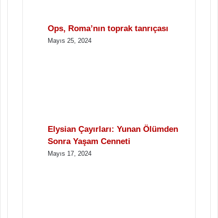
Ops, Roma’nın toprak tanrıçası
Mayıs 25, 2024
Elysian Çayırları: Yunan Ölümden
Sonra Yaşam Cenneti
Mayıs 17, 2024