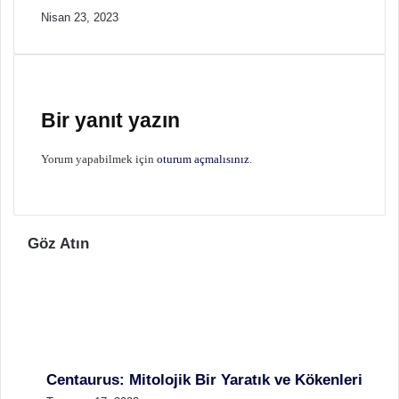
Nisan 23, 2023
Bir yanıt yazın
Yorum yapabilmek için
oturum açmalısınız
.
Göz Atın
Centaurus: Mitolojik Bir Yaratık ve Kökenleri