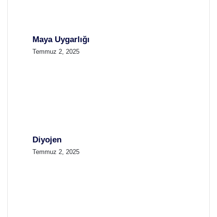
Maya Uygarlığı
Temmuz 2, 2025
Diyojen
Temmuz 2, 2025