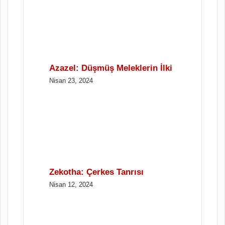
Azazel: Düşmüş Meleklerin İlki
Nisan 23, 2024
Zekotha: Çerkes Tanrısı
Nisan 12, 2024