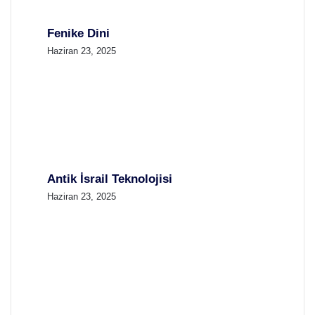
Fenike Dini
Haziran 23, 2025
Antik İsrail Teknolojisi
Haziran 23, 2025