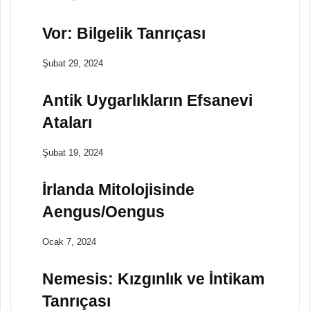
Vor: Bilgelik Tanrıçası
Şubat 29, 2024
Antik Uygarlıkların Efsanevi
Ataları
Şubat 19, 2024
İrlanda Mitolojisinde
Aengus/Oengus
Ocak 7, 2024
Nemesis: Kızgınlık ve İntikam
Tanrıçası