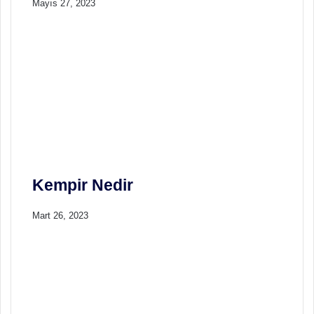
Mayıs 27, 2023
Kempir Nedir
Mart 26, 2023