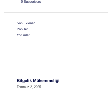
0
Subscribers
Son Eklenen
Popüler
Yorumlar
Bilgelik Mükemmeliği
Temmuz 2, 2025