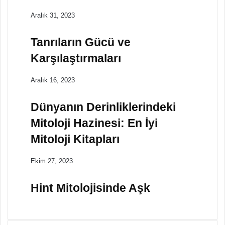
Aralık 31, 2023
Tanrıların Gücü ve
Karşılaştırmaları
Aralık 16, 2023
Dünyanın Derinliklerindeki
Mitoloji Hazinesi: En İyi
Mitoloji Kitapları
Ekim 27, 2023
Hint Mitolojisinde Aşk