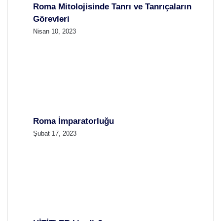
Roma Mitolojisinde Tanrı ve Tanrıçaların
Görevleri
Nisan 10, 2023
Roma İmparatorluğu
Şubat 17, 2023