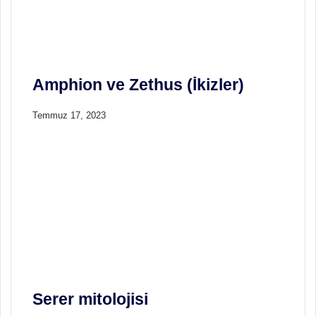
Amphion ve Zethus (İkizler)
Temmuz 17, 2023
Serer mitolojisi