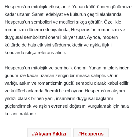
Hesperus’un mitolojik etkisi, antik Yunan kültüründen günümüze
kadar uzanır. Sanat, edebiyat ve kültürün çeşitli alanlarında,
Hesperus’un sembolleri ve motifleri sıkça görülür. Özellikle
romantizm dönemi edebiyatında, Hesperus’un romantizm ve
duygusal sembolizmi önemli bir yer tutar. Ayrıca, modern
kültürde de hala etkisini sürdürmektedir ve aşkla ilişkili
konularda sıkça referans alınır.
Hesperus’un mitolojik ve sembolik önemi, Yunan mitolojisinden
günümüze kadar uzanan zengin bir mirasa sahiptir. Onun
varlığı, aşkın ve romantizmin güçlü sembolü olarak kabul edilir
ve kültürel anlamda önemli bir rol oynar. Hesperus’un akşam
yıldızı olarak bilinen yanı, insanların duygusal bağlarını
güçlendirmek ve aşkın evrensel doğasını vurgulamak için hala
kullanılmaktadır.
Akşam Yıldızı
Hesperus