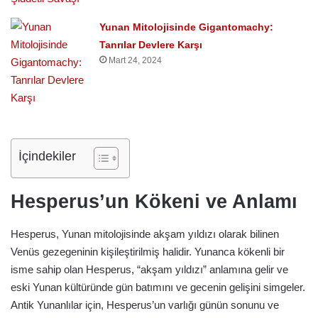
Yunan Mitolojisinde Gigantomachy:
Tanrılar Devlere Karşı
Mart 24, 2024
İçindekiler
Hesperus’un Kökeni ve Anlamı
Hesperus, Yunan mitolojisinde akşam yıldızı olarak bilinen
Venüs gezegeninin kişileştirilmiş halidir. Yunanca kökenli bir
isme sahip olan Hesperus, “akşam yıldızı” anlamına gelir ve
eski Yunan kültüründe gün batımını ve gecenin gelişini simgeler.
Antik Yunanlılar için, Hesperus’un varlığı günün sonunu ve