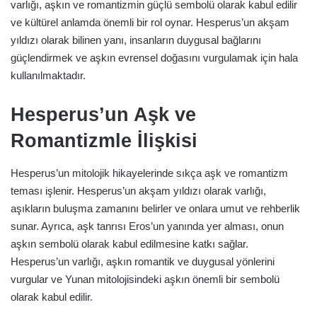
varlığı, aşkın ve romantizmin güçlü sembolü olarak kabul edilir
ve kültürel anlamda önemli bir rol oynar. Hesperus’un akşam
yıldızı olarak bilinen yanı, insanların duygusal bağlarını
güçlendirmek ve aşkın evrensel doğasını vurgulamak için hala
kullanılmaktadır.
Hesperus’un Aşk ve
Romantizmle İlişkisi
Hesperus’un mitolojik hikayelerinde sıkça aşk ve romantizm
teması işlenir. Hesperus’un akşam yıldızı olarak varlığı,
aşıkların buluşma zamanını belirler ve onlara umut ve rehberlik
sunar. Ayrıca, aşk tanrısı Eros’un yanında yer alması, onun
aşkın sembolü olarak kabul edilmesine katkı sağlar.
Hesperus’un varlığı, aşkın romantik ve duygusal yönlerini
vurgular ve Yunan mitolojisindeki aşkın önemli bir sembolü
olarak kabul edilir.