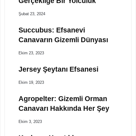
Gerçekliğe Bir Yolculuk
Şubat 23, 2024
Succubus: Efsanevi
Canavarın Gizemli Dünyası
Ekim 23, 2023
Jersey Şeytanı Efsanesi
Ekim 19, 2023
Agropelter: Gizemli Orman
Canavarı Hakkında Her Şey
Ekim 3, 2023