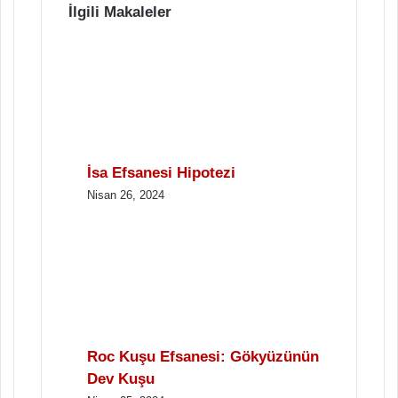
İlgili Makaleler
İsa Efsanesi Hipotezi
Nisan 26, 2024
Roc Kuşu Efsanesi: Gökyüzünün
Dev Kuşu