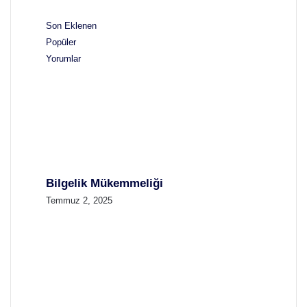
Son Eklenen
Popüler
Yorumlar
Bilgelik Mükemmeliği
Temmuz 2, 2025