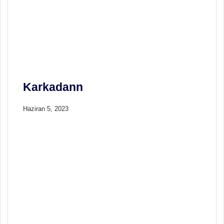
Karkadann
Haziran 5, 2023