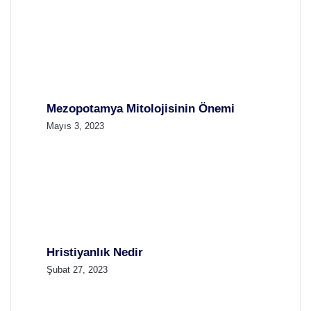
Mezopotamya Mitolojisinin Önemi
Mayıs 3, 2023
Hristiyanlık Nedir
Şubat 27, 2023