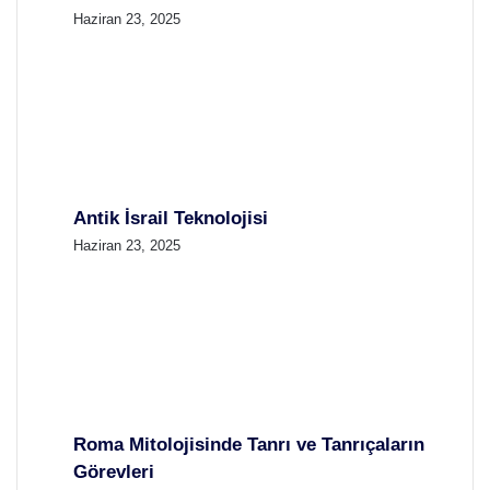
Haziran 23, 2025
Antik İsrail Teknolojisi
Haziran 23, 2025
Roma Mitolojisinde Tanrı ve Tanrıçaların
Görevleri