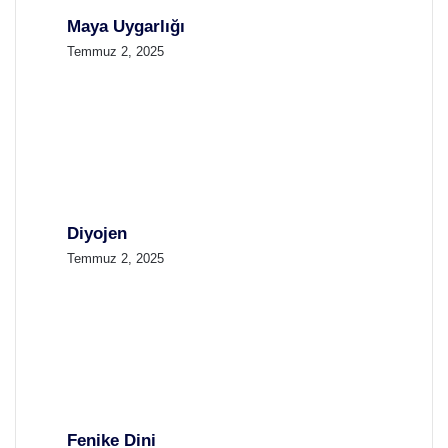
Maya Uygarlığı
Temmuz 2, 2025
Diyojen
Temmuz 2, 2025
Fenike Dini