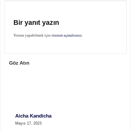
Bir yanıt yazın
Yorum yapabilmek için
oturum açmalısınız
.
Göz Atın
Aicha Kandicha
Mayıs 17, 2023