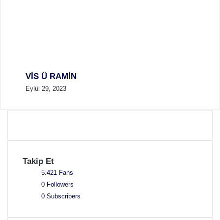
VİS Ü RAMİN
Eylül 29, 2023
Takip Et
5.421
Fans
0
Followers
0
Subscribers