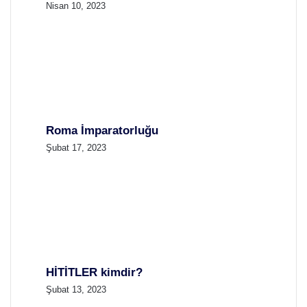
Nisan 10, 2023
Roma İmparatorluğu
Şubat 17, 2023
HİTİTLER kimdir?
Şubat 13, 2023