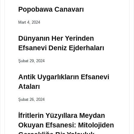
Popobawa Canavarı
Mart 4, 2024
Dünyanın Her Yerinden
Efsanevi Deniz Ejderhaları
Şubat 29, 2024
Antik Uygarlıkların Efsanevi
Ataları
Şubat 26, 2024
İfritlerin Yüzyıllara Meydan
Okuyan Efsanesi: Mitolojiden