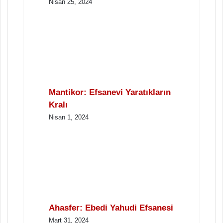
Nisan 25, 2024
Mantikor: Efsanevi Yaratıkların
Kralı
Nisan 1, 2024
Ahasfer: Ebedi Yahudi Efsanesi
Mart 31, 2024