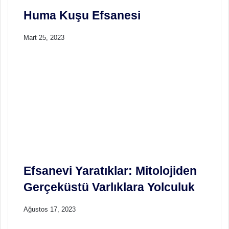
Huma Kuşu Efsanesi
Mart 25, 2023
Efsanevi Yaratıklar: Mitolojiden
Gerçeküstü Varlıklara Yolculuk
Ağustos 17, 2023