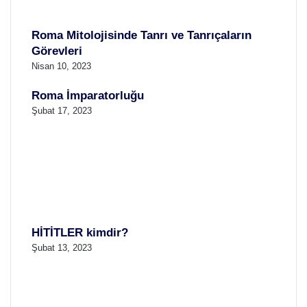
Roma Mitolojisinde Tanrı ve Tanrıçaların
Görevleri
Nisan 10, 2023
Roma İmparatorluğu
Şubat 17, 2023
HİTİTLER kimdir?
Şubat 13, 2023