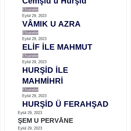
Cemşid ü Hurşid
Efsaneler
Eylül 29, 2023
VÂMIK U AZRA
Efsaneler
Eylül 29, 2023
ELİF İLE MAHMUT
Efsaneler
Eylül 29, 2023
HURŞİD İLE
MAHMİHRİ
Efsaneler
Eylül 29, 2023
HURŞİD Ü FERAHŞAD
Eylül 29, 2023
ŞEM U PERVÂNE
Eylül 29, 2023