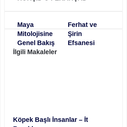
Maya
Ferhat ve
Mitolojisine
Şirin
Genel Bakış
Efsanesi
İlgili Makaleler
Köpek Başlı İnsanlar – İt