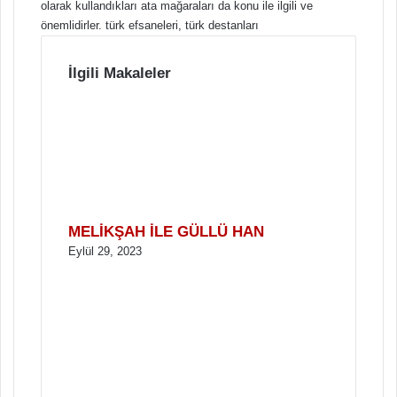
olarak kullandıkları ata mağaraları da konu ile ilgili ve
önemlidirler. türk efsaneleri, türk destanları
İlgili Makaleler
MELİKŞAH İLE GÜLLÜ HAN
Eylül 29, 2023