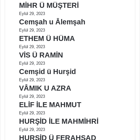
MİHR Ü MÜŞTERİ
Eylül 29, 2023
Cemşah u Âlemşah
Eylül 29, 2023
ETHEM Ü HÜMA
Eylül 29, 2023
VİS Ü RAMİN
Eylül 29, 2023
Cemşid ü Hurşid
Eylül 29, 2023
VÂMIK U AZRA
Eylül 29, 2023
ELİF İLE MAHMUT
Eylül 29, 2023
HURŞİD İLE MAHMİHRİ
Eylül 29, 2023
HURŞİD Ü FERAHŞAD