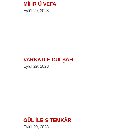
MİHR Ü VEFA
Eylül 29, 2023
VARKA İLE GÜLŞAH
Eylül 29, 2023
GÜL İLE SİTEMKÂR
Eylül 29, 2023