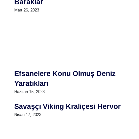
Baraklar
Mart 26, 2023
Efsanelere Konu Olmuş Deniz
Yaratıkları
Haziran 15, 2023
Savaşçı Viking Kraliçesi Hervor
Nisan 17, 2023