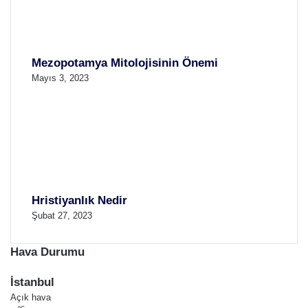
Mezopotamya Mitolojisinin Önemi
Mayıs 3, 2023
Hristiyanlık Nedir
Şubat 27, 2023
Hava Durumu
İstanbul
Açık hava