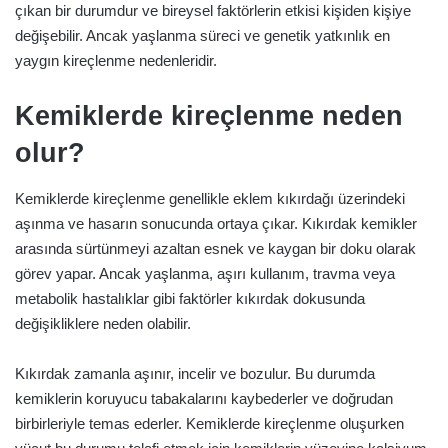
çıkan bir durumdur ve bireysel faktörlerin etkisi kişiden kişiye
değişebilir. Ancak yaşlanma süreci ve genetik yatkınlık en
yaygın kireçlenme nedenleridir.
Kemiklerde kireçlenme neden
olur?
Kemiklerde kireçlenme genellikle eklem kıkırdağı üzerindeki
aşınma ve hasarın sonucunda ortaya çıkar. Kıkırdak kemikler
arasında sürtünmeyi azaltan esnek ve kaygan bir doku olarak
görev yapar. Ancak yaşlanma, aşırı kullanım, travma veya
metabolik hastalıklar gibi faktörler kıkırdak dokusunda
değişikliklere neden olabilir.
Kıkırdak zamanla aşınır, incelir ve bozulur. Bu durumda
kemiklerin koruyucu tabakalarını kaybederler ve doğrudan
birbirleriyle temas ederler. Kemiklerde kireçlenme oluşurken