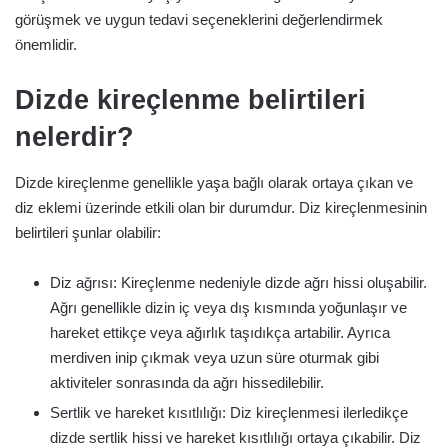
görüşmek ve uygun tedavi seçeneklerini değerlendirmek
önemlidir.
Dizde kireçlenme belirtileri
nelerdir?
Dizde kireçlenme genellikle yaşa bağlı olarak ortaya çıkan ve
diz eklemi üzerinde etkili olan bir durumdur. Diz kireçlenmesinin
belirtileri şunlar olabilir:
Diz ağrısı: Kireçlenme nedeniyle dizde ağrı hissi oluşabilir.
Ağrı genellikle dizin iç veya dış kısmında yoğunlaşır ve
hareket ettikçe veya ağırlık taşıdıkça artabilir. Ayrıca
merdiven inip çıkmak veya uzun süre oturmak gibi
aktiviteler sonrasında da ağrı hissedilebilir.
Sertlik ve hareket kısıtlılığı: Diz kireçlenmesi ilerledikçe
dizde sertlik hissi ve hareket kısıtlılığı ortaya çıkabilir. Diz