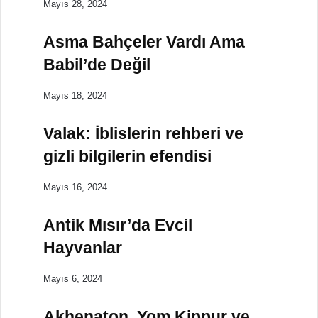
Mayıs 28, 2024
Asma Bahçeler Vardı Ama
Babil’de Değil
Mayıs 18, 2024
Valak: İblislerin rehberi ve
gizli bilgilerin efendisi
Mayıs 16, 2024
Antik Mısır’da Evcil
Hayvanlar
Mayıs 6, 2024
Akhenaton, Yom Kippur ve