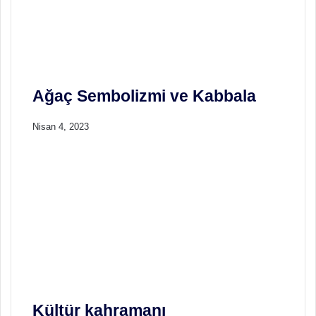
Ağaç Sembolizmi ve Kabbala
Nisan 4, 2023
Kültür kahramanı