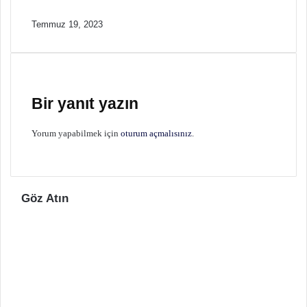
Temmuz 19, 2023
Bir yanıt yazın
Yorum yapabilmek için
oturum açmalısınız
.
Göz Atın