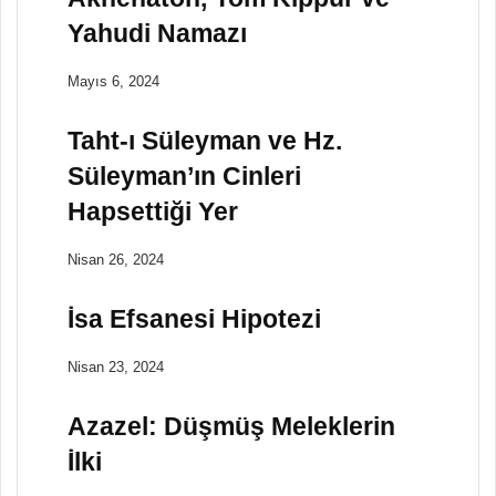
Yahudi Namazı
Mayıs 6, 2024
Taht-ı Süleyman ve Hz.
Süleyman’ın Cinleri
Hapsettiği Yer
Nisan 26, 2024
İsa Efsanesi Hipotezi
Nisan 23, 2024
Azazel: Düşmüş Meleklerin
İlki