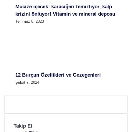
Mucize içecek: karaciğeri temizliyor, kalp
krizini önlüyor! Vitamin ve mineral deposu
Temmuz 8, 2023
12 Burçun Özellikleri ve Gezegenleri
Şubat 7, 2024
Takip Et