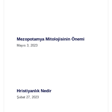
Mezopotamya Mitolojisinin Önemi
Mayıs 3, 2023
Hristiyanlık Nedir
Şubat 27, 2023