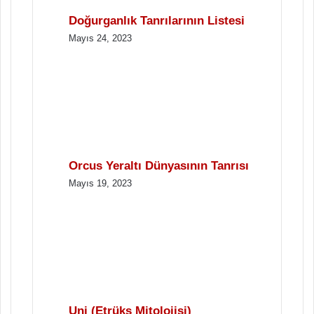
Doğurganlık Tanrılarının Listesi
Mayıs 24, 2023
Orcus Yeraltı Dünyasının Tanrısı
Mayıs 19, 2023
Uni (Etrüks Mitolojisi)