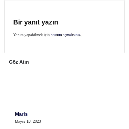
Bir yanıt yazın
Yorum yapabilmek için
oturum açmalısınız
.
Göz Atın
Maris
Mayıs 18, 2023