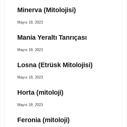
Minerva (Mitolojisi)
Mayıs 18, 2023
Mania Yeraltı Tanrıçası
Mayıs 18, 2023
Losna (Etrüsk Mitolojisi)
Mayıs 18, 2023
Horta (mitoloji)
Mayıs 18, 2023
Feronia (mitoloji)