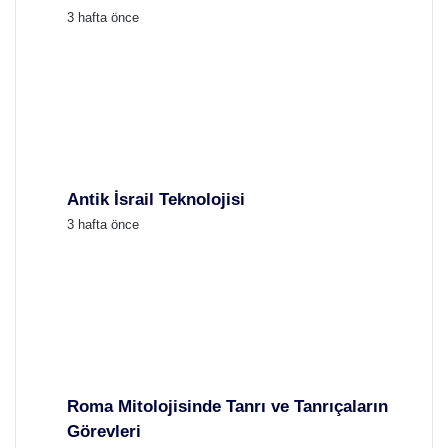
3 hafta önce
Antik İsrail Teknolojisi
3 hafta önce
Roma Mitolojisinde Tanrı ve Tanrıçaların
Görevleri