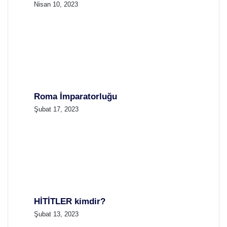
Nisan 10, 2023
Roma İmparatorluğu
Şubat 17, 2023
HİTİTLER kimdir?
Şubat 13, 2023