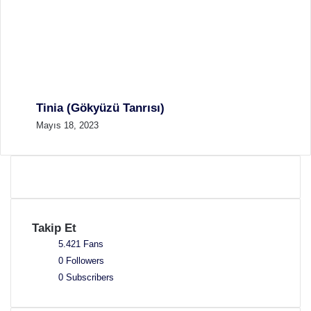
Tinia (Gökyüzü Tanrısı)
Mayıs 18, 2023
Takip Et
5.421
Fans
0
Followers
0
Subscribers