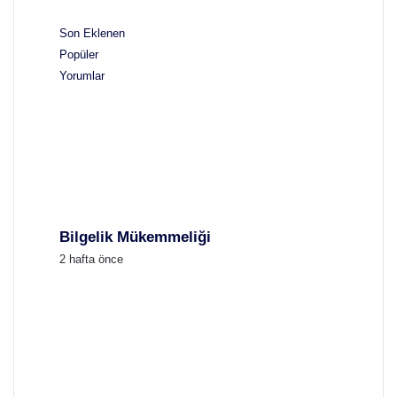
Son Eklenen
Popüler
Yorumlar
Bilgelik Mükemmeliği
2 hafta önce