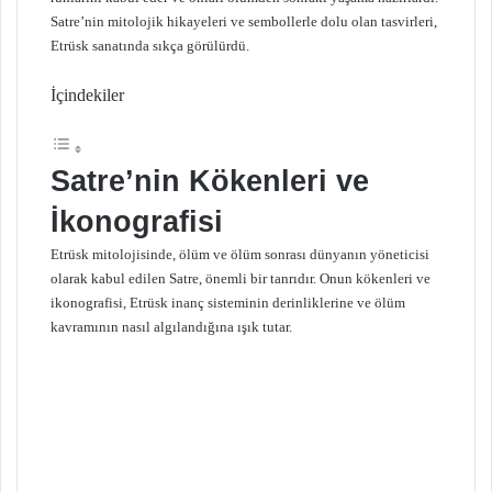
Satre’nin mitolojik hikayeleri ve sembollerle dolu olan tasvirleri,
Etrüsk sanatında sıkça görülürdü.
İçindekiler
Satre’nin Kökenleri ve
İkonografisi
Etrüsk mitolojisinde, ölüm ve ölüm sonrası dünyanın yöneticisi
olarak kabul edilen Satre, önemli bir tanrıdır. Onun kökenleri ve
ikonografisi, Etrüsk inanç sisteminin derinliklerine ve ölüm
kavramının nasıl algılandığına ışık tutar.