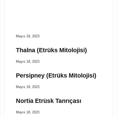
Mayıs 18, 2023
Cel (tanrıça)
Mitolojiler
Mayıs 18, 2023
Catha
Mayıs 18, 2023
Thalna (Etrüks Mitolojisi)
Mayıs 18, 2023
Persipney (Etrüks Mitolojisi)
Mayıs 18, 2023
Nortia Etrüsk Tanrıçası
Mayıs 18, 2023