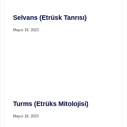
Selvans (Etrüsk Tanrısı)
Mayıs 18, 2023
Turms (Etrüks Mitolojisi)
Mayıs 18, 2023