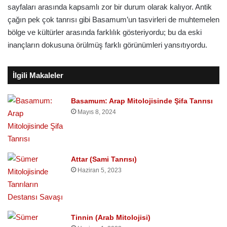
sayfaları arasında kapsamlı zor bir durum olarak kalıyor. Antik
çağın pek çok tanrısı gibi Basamum’un tasvirleri de muhtemelen
bölge ve kültürler arasında farklılık gösteriyordu; bu da eski
inançların dokusuna örülmüş farklı görünümleri yansıtıyordu.
İlgili Makaleler
Basamum: Arap Mitolojisinde Şifa Tanrısı
Mayıs 8, 2024
Attar (Sami Tanrısı)
Haziran 5, 2023
Tinnin (Arab Mitolojisi)