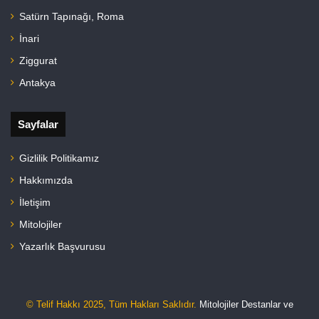
Satürn Tapınağı, Roma
İnari
Ziggurat
Antakya
Sayfalar
Gizlilik Politikamız
Hakkımızda
İletişim
Mitolojiler
Yazarlık Başvurusu
© Telif Hakkı 2025, Tüm Hakları Saklıdır.
Mitolojiler Destanlar ve