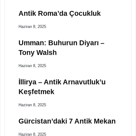
Antik Roma’da Çocukluk
Haziran 8, 2025
Umman: Buhurun Diyarı –
Tony Walsh
Haziran 8, 2025
İllirya – Antik Arnavutluk’u
Keşfetmek
Haziran 8, 2025
Gürcistan’daki 7 Antik Mekan
Haziran 8, 2025