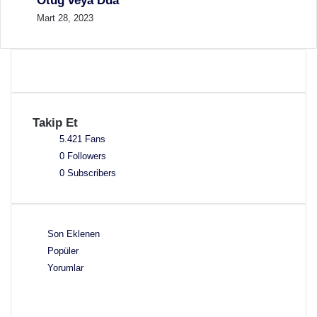
Ötüğ veya Dua
Mart 28, 2023
Takip Et
5.421
Fans
0
Followers
0
Subscribers
Son Eklenen
Popüler
Yorumlar