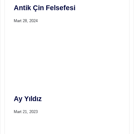
Antik Çin Felsefesi
Mart 28, 2024
Ay Yıldız
Mart 21, 2023