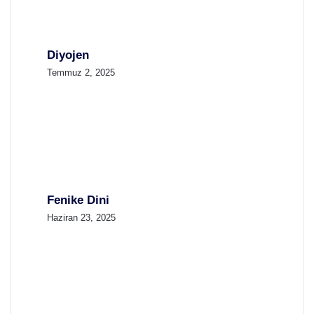
Diyojen
Temmuz 2, 2025
Fenike Dini
Haziran 23, 2025