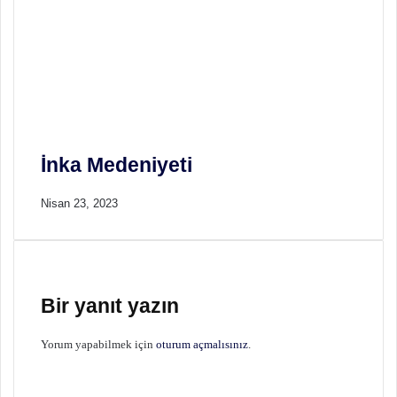
İnka Medeniyeti
Nisan 23, 2023
Bir yanıt yazın
Yorum yapabilmek için
oturum açmalısınız
.