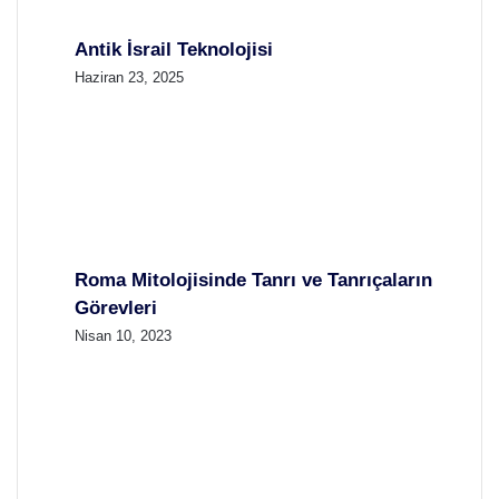
Antik İsrail Teknolojisi
Haziran 23, 2025
Roma Mitolojisinde Tanrı ve Tanrıçaların
Görevleri
Nisan 10, 2023