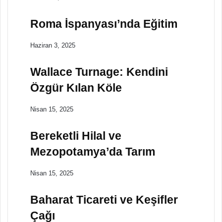
Roma İspanyası’nda Eğitim
Haziran 3, 2025
Wallace Turnage: Kendini
Özgür Kılan Köle
Nisan 15, 2025
Bereketli Hilal ve
Mezopotamya’da Tarım
Nisan 15, 2025
Baharat Ticareti ve Keşifler
Çağı