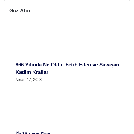
Göz Atın
666 Yılında Ne Oldu: Fetih Eden ve Savaşan
Kadim Krallar
Nisan 17, 2023