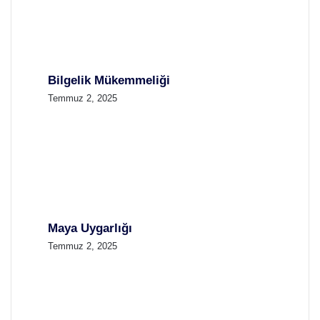
Bilgelik Mükemmeliği
Temmuz 2, 2025
Maya Uygarlığı
Temmuz 2, 2025