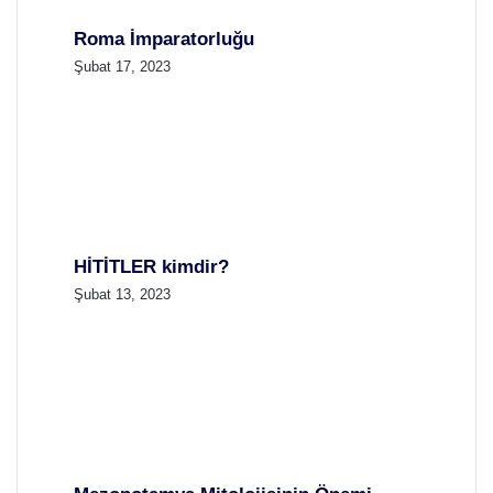
Roma İmparatorluğu
Şubat 17, 2023
HİTİTLER kimdir?
Şubat 13, 2023