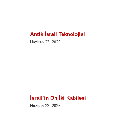
Antik İsrail Teknolojisi
Haziran 23, 2025
İsrail’in On İki Kabilesi
Haziran 23, 2025