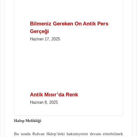
Bilmeniz Gereken On Antik Pers
Gerçeği
Haziran 17, 2025
Antik Mısır’da Renk
Haziran 8, 2025
Halep Melikliği
Bu sırada Rıdvan Halep’deki hakimiyetini devam ettirebilmek