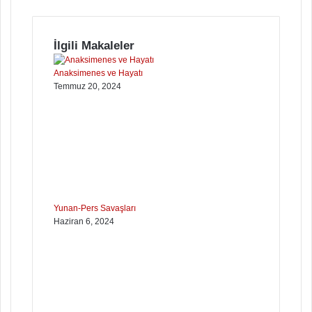
İlgili Makaleler
Anaksimenes ve Hayatı
Temmuz 20, 2024
Yunan-Pers Savaşları
Haziran 6, 2024