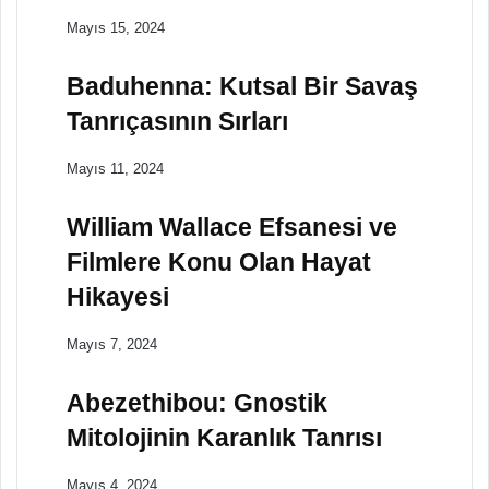
Mayıs 15, 2024
Baduhenna: Kutsal Bir Savaş
Tanrıçasının Sırları
Mayıs 11, 2024
William Wallace Efsanesi ve
Filmlere Konu Olan Hayat
Hikayesi
Mayıs 7, 2024
Abezethibou: Gnostik
Mitolojinin Karanlık Tanrısı
Mayıs 4, 2024