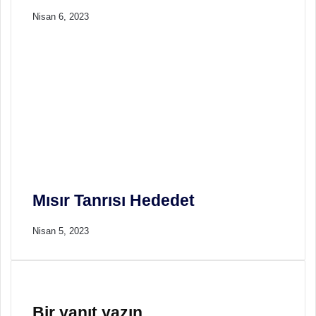
Nisan 6, 2023
Mısır Tanrısı Hededet
Nisan 5, 2023
Bir yanıt yazın