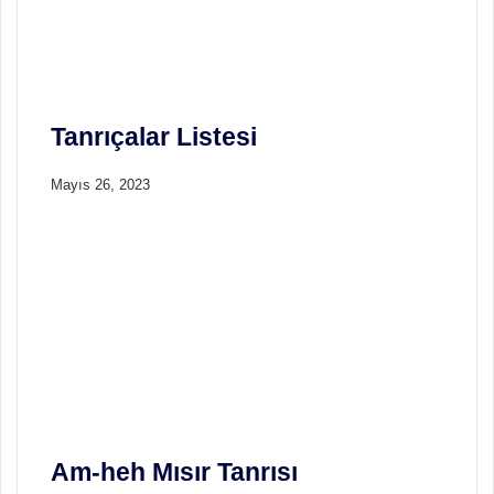
Tanrıçalar Listesi
Mayıs 26, 2023
Am-heh Mısır Tanrısı