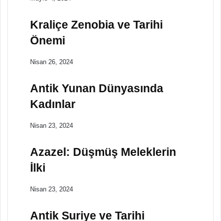
Kraliçe Zenobia ve Tarihi
Önemi
Nisan 26, 2024
Antik Yunan Dünyasında
Kadınlar
Nisan 23, 2024
Azazel: Düşmüş Meleklerin
İlki
Nisan 23, 2024
Antik Suriye ve Tarihi