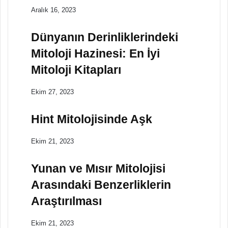
Aralık 16, 2023
Dünyanın Derinliklerindeki
Mitoloji Hazinesi: En İyi
Mitoloji Kitapları
Ekim 27, 2023
Hint Mitolojisinde Aşk
Ekim 21, 2023
Yunan ve Mısır Mitolojisi
Arasındaki Benzerliklerin
Araştırılması
Ekim 21, 2023