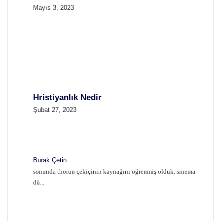
Mayıs 3, 2023
Hristiyanlık Nedir
Şubat 27, 2023
Burak Çetin
sonunda thorun çekiçinin kaynağını öğrenmiş olduk. sinema
dü...