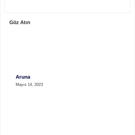
Göz Atın
Aruna
Mayıs 14, 2023