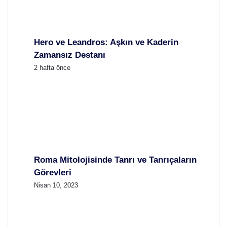
Hero ve Leandros: Aşkın ve Kaderin
Zamansız Destanı
2 hafta önce
Roma Mitolojisinde Tanrı ve Tanrıçaların
Görevleri
Nisan 10, 2023