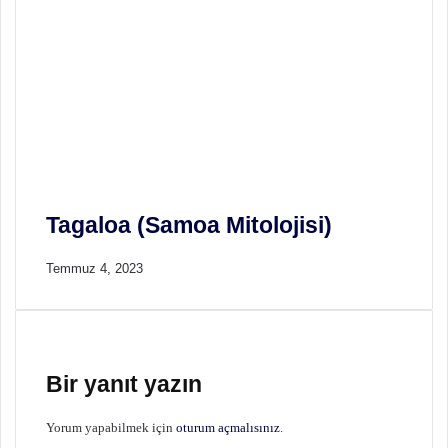
Tagaloa (Samoa Mitolojisi)
Temmuz 4, 2023
Bir yanıt yazın
Yorum yapabilmek için
oturum açmalısınız
.