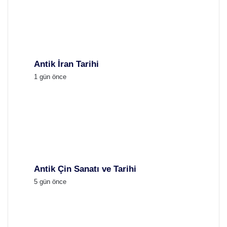
Antik İran Tarihi
1 gün önce
Antik Çin Sanatı ve Tarihi
5 gün önce