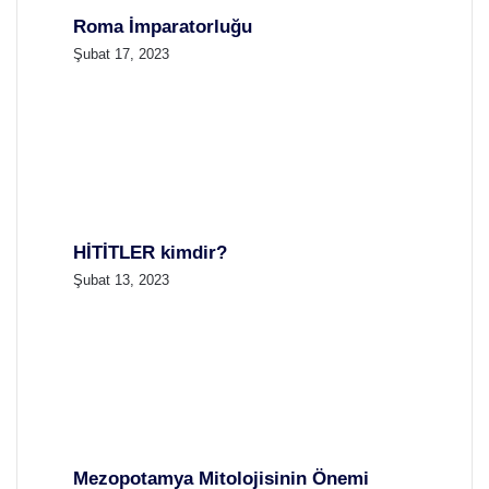
Roma İmparatorluğu
Şubat 17, 2023
HİTİTLER kimdir?
Şubat 13, 2023
Mezopotamya Mitolojisinin Önemi