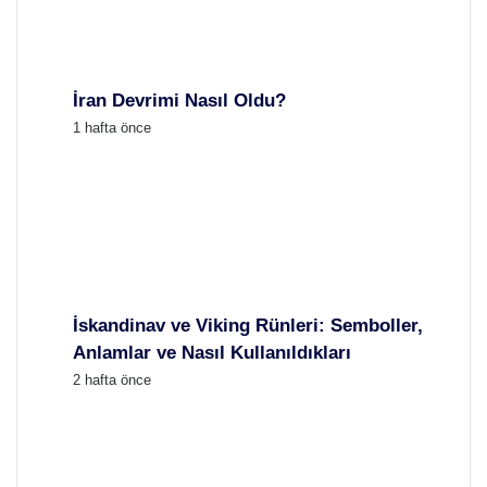
İran Devrimi Nasıl Oldu?
1 hafta önce
İskandinav ve Viking Rünleri: Semboller,
Anlamlar ve Nasıl Kullanıldıkları
2 hafta önce