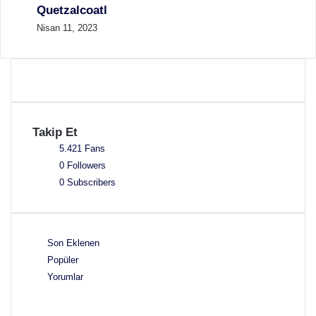
Quetzalcoatl
Nisan 11, 2023
Takip Et
5.421
Fans
0
Followers
0
Subscribers
Son Eklenen
Popüler
Yorumlar