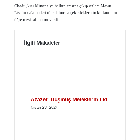
Gbadu, kızı Minona’ya halkın arasına çıkıp onlara Mawu-
Lisa’nın alametleri olarak hurma çekirdeklerinin kullanımını
öğretmesi talimatını verdi.
İlgili Makaleler
Azazel: Düşmüş Meleklerin İlki
Nisan 23, 2024