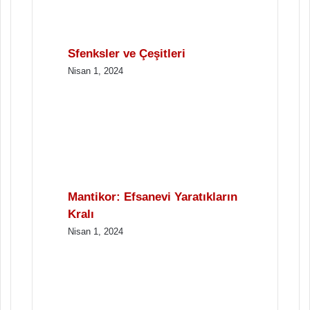
Sfenksler ve Çeşitleri
Nisan 1, 2024
Mantikor: Efsanevi Yaratıkların
Kralı
Nisan 1, 2024