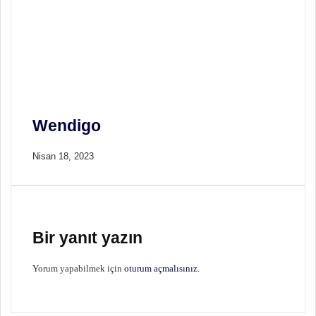
Wendigo
Nisan 18, 2023
Bir yanıt yazın
Yorum yapabilmek için
oturum açmalısınız
.