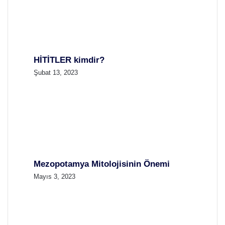
HİTİTLER kimdir?
Şubat 13, 2023
Mezopotamya Mitolojisinin Önemi
Mayıs 3, 2023