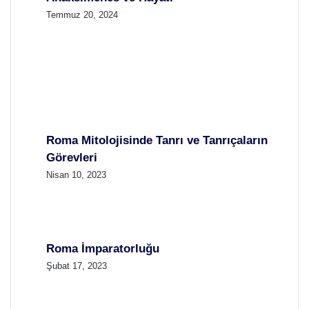
Temmuz 20, 2024
Roma Mitolojisinde Tanrı ve Tanrıçaların
Görevleri
Nisan 10, 2023
Roma İmparatorluğu
Şubat 17, 2023