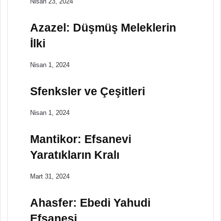
Nisan 23, 2024
Azazel: Düşmüş Meleklerin
İlki
Nisan 1, 2024
Sfenksler ve Çeşitleri
Nisan 1, 2024
Mantikor: Efsanevi
Yaratıkların Kralı
Mart 31, 2024
Ahasfer: Ebedi Yahudi
Efsanesi