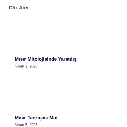
Göz Atın
Mısır Mitolojisinde Yaratılış
Nisan 1, 2023
Mısır Tanrıçası Mut
Nisan 5, 2023