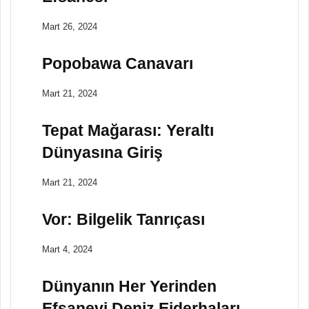
Mart 26, 2024
Popobawa Canavarı
Mart 21, 2024
Tepat Mağarası: Yeraltı
Dünyasına Giriş
Mart 21, 2024
Vor: Bilgelik Tanrıçası
Mart 4, 2024
Dünyanın Her Yerinden
Efsanevi Deniz Ejderhaları