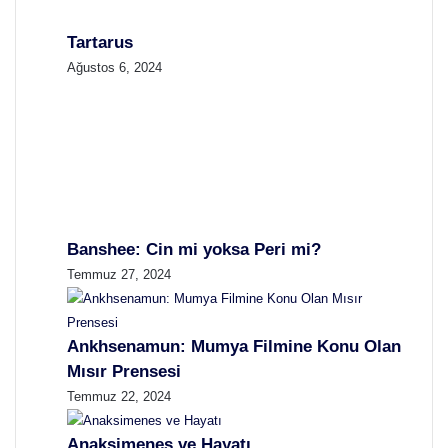
Tartarus
Ağustos 6, 2024
Banshee: Cin mi yoksa Peri mi?
Temmuz 27, 2024
Ankhsenamun: Mumya Filmine Konu Olan
Mısır Prensesi
Temmuz 22, 2024
Anaksimenes ve Hayatı