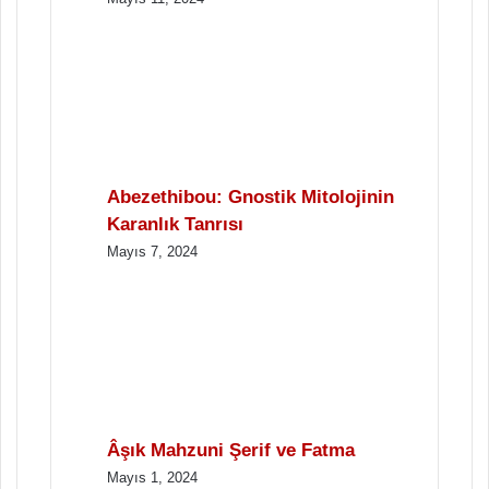
Abezethibou: Gnostik Mitolojinin
Karanlık Tanrısı
Mayıs 7, 2024
Âşık Mahzuni Şerif ve Fatma
Mayıs 1, 2024