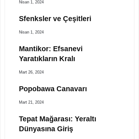
Nisan 1, 2024
Sfenksler ve Çeşitleri
Nisan 1, 2024
Mantikor: Efsanevi
Yaratıkların Kralı
Mart 26, 2024
Popobawa Canavarı
Mart 21, 2024
Tepat Mağarası: Yeraltı
Dünyasına Giriş