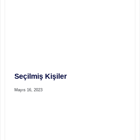
Seçilmiş Kişiler
Mayıs 16, 2023