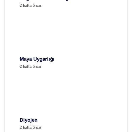
2 hafta önce
Maya Uygarlığı
2 hafta önce
Diyojen
2 hafta önce