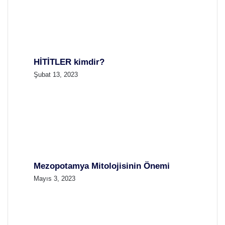
HİTİTLER kimdir?
Şubat 13, 2023
Mezopotamya Mitolojisinin Önemi
Mayıs 3, 2023