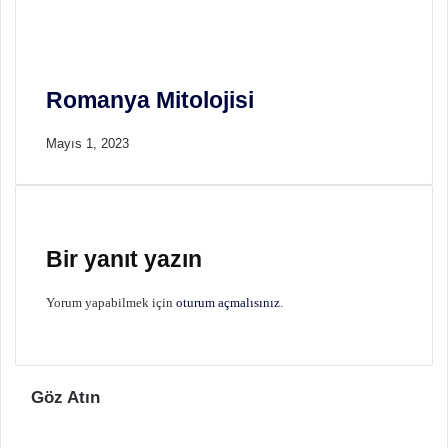
Romanya Mitolojisi
Mayıs 1, 2023
Bir yanıt yazın
Yorum yapabilmek için
oturum açmalısınız
.
Göz Atın