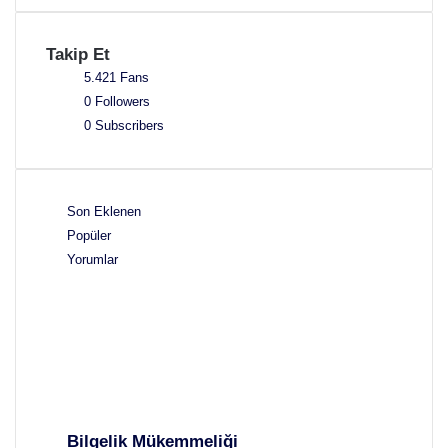
Takip Et
5.421
Fans
0
Followers
0
Subscribers
Son Eklenen
Popüler
Yorumlar
Bilgelik Mükemmeliği