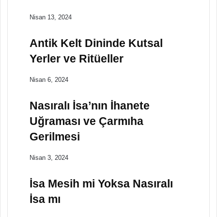
Nisan 13, 2024
Antik Kelt Dininde Kutsal
Yerler ve Ritüeller
Nisan 6, 2024
Nasıralı İsa’nın İhanete
Uğraması ve Çarmıha
Gerilmesi
Nisan 3, 2024
İsa Mesih mi Yoksa Nasıralı
İsa mı