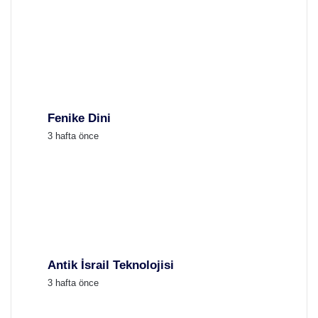
Fenike Dini
3 hafta önce
Antik İsrail Teknolojisi
3 hafta önce