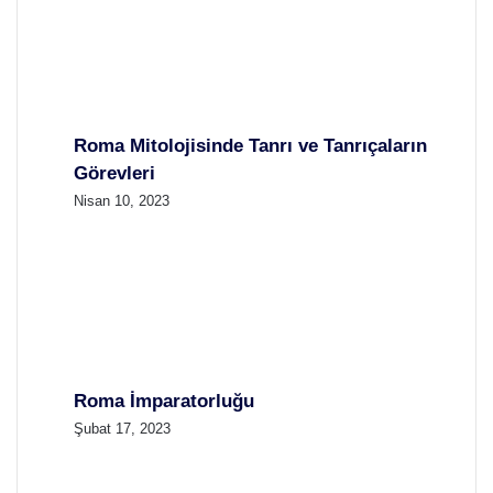
Roma Mitolojisinde Tanrı ve Tanrıçaların
Görevleri
Nisan 10, 2023
Roma İmparatorluğu
Şubat 17, 2023