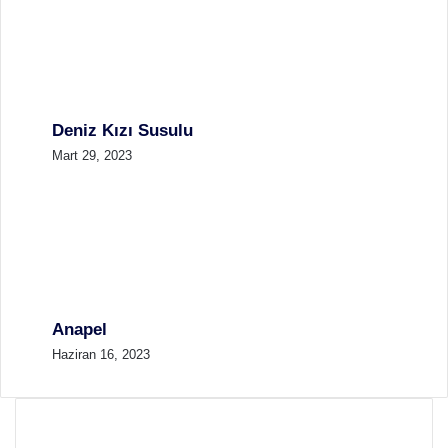
Deniz Kızı Susulu
Mart 29, 2023
Anapel
Haziran 16, 2023