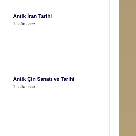
Antik İran Tarihi
1 hafta önce
Antik Çin Sanatı ve Tarihi
1 hafta önce