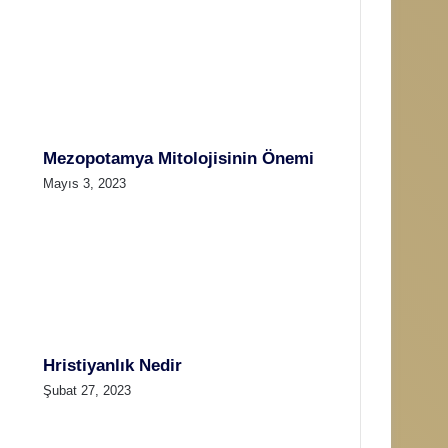
Mezopotamya Mitolojisinin Önemi
Mayıs 3, 2023
Hristiyanlık Nedir
Şubat 27, 2023