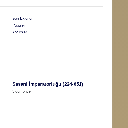
Son Eklenen
Popüler
Yorumlar
Sasani İmparatorluğu (224-651)
3 gün önce