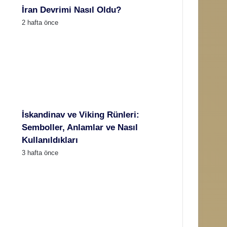
İran Devrimi Nasıl Oldu?
2 hafta önce
İskandinav ve Viking Rünleri:
Semboller, Anlamlar ve Nasıl
Kullanıldıkları
3 hafta önce