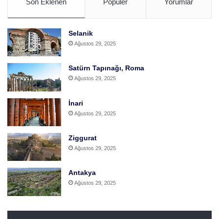
Son Eklenen
Popüler
Yorumlar
Selanik
Ağustos 29, 2025
Satürn Tapınağı, Roma
Ağustos 29, 2025
İnari
Ağustos 29, 2025
Ziggurat
Ağustos 29, 2025
Antakya
Ağustos 29, 2025