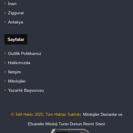
İnari
Ziggurat
Antakya
Sayfalar
Gizlilik Politikamız
Hakkımızda
İletişim
Mitolojiler
Yazarlık Başvurusu
© Telif Hakkı 2025, Tüm Hakları Saklıdır.
Mitolojiler Destanlar ve
Efsaneler
Mitoloji
Turan Dursun Resmi Sitesi