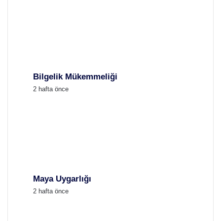
Bilgelik Mükemmeliği
2 hafta önce
Maya Uygarlığı
2 hafta önce