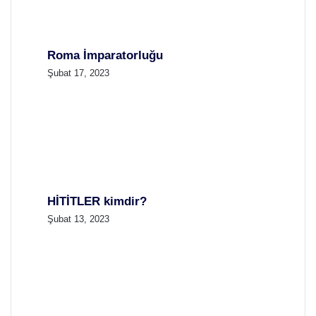
Roma İmparatorluğu
Şubat 17, 2023
HİTİTLER kimdir?
Şubat 13, 2023