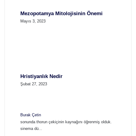
Mezopotamya Mitolojisinin Önemi
Mayıs 3, 2023
Hristiyanlık Nedir
Şubat 27, 2023
Burak Çetin
sonunda thorun çekiçinin kaynağını öğrenmiş olduk.
sinema dü...