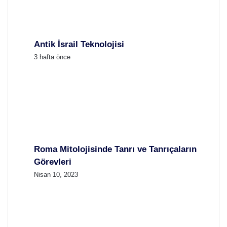
Antik İsrail Teknolojisi
3 hafta önce
Roma Mitolojisinde Tanrı ve Tanrıçaların
Görevleri
Nisan 10, 2023