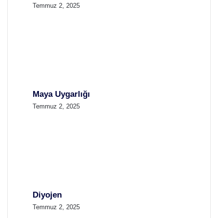
Temmuz 2, 2025
Maya Uygarlığı
Temmuz 2, 2025
Diyojen
Temmuz 2, 2025