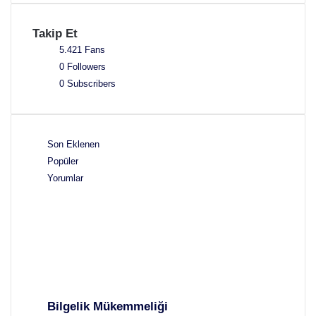
Takip Et
5.421
Fans
0
Followers
0
Subscribers
Son Eklenen
Popüler
Yorumlar
Bilgelik Mükemmeliği