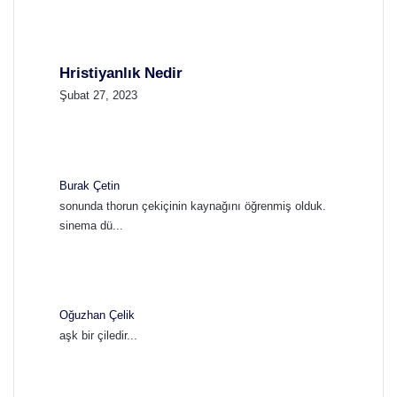
Hristiyanlık Nedir
Şubat 27, 2023
Burak Çetin
sonunda thorun çekiçinin kaynağını öğrenmiş olduk.
sinema dü...
Oğuzhan Çelik
aşk bir çiledir...