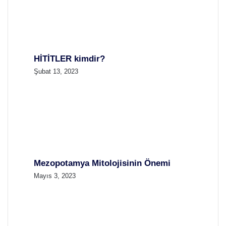
HİTİTLER kimdir?
Şubat 13, 2023
Mezopotamya Mitolojisinin Önemi
Mayıs 3, 2023