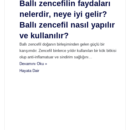
Ballı zencefilin faydaları
nelerdir, neye iyi gelir?
Ballı zencefil nasıl yapılır
ve kullanılır?
Ballı zencefil doğanın birleşiminden gelen güçlü bir
karışımdır. Zencefil binlerce yıldır kullanılan bir kök bitkisi
olup anti-inflamatuar ve sindirim sağlığını…
Devamını Oku »
Hayata Dair