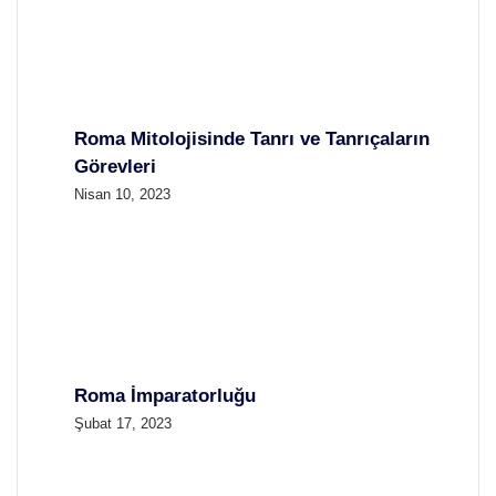
Roma Mitolojisinde Tanrı ve Tanrıçaların
Görevleri
Nisan 10, 2023
Roma İmparatorluğu
Şubat 17, 2023