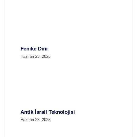
Fenike Dini
Haziran 23, 2025
Antik İsrail Teknolojisi
Haziran 23, 2025