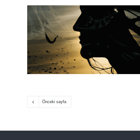
Önceki sayfa