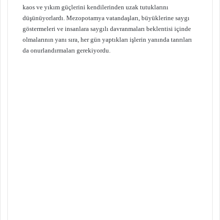
kaos ve yıkım güçlerini kendilerinden uzak tutuklarını
düşünüyorlardı. Mezopotamya vatandaşları, büyüklerine saygı
göstermeleri ve insanlara saygılı davranmaları beklentisi içinde
olmalarının yanı sıra, her gün yaptıkları işlerin yanında tanrıları
da onurlandırmaları gerekiyordu.