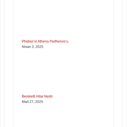
Phidias’ın Athena Parthenos’u
Nisan 3, 2025
Bereketli Hilal Nedir
Mart 27, 2025