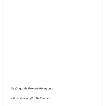
Ur Zigguratı Rekonstrüksiyonu
wikiwikiyarou (Public Domain)