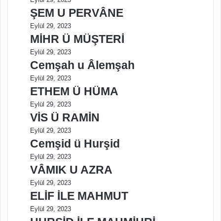
ŞEM U PERVÂNE
Eylül 29, 2023
MİHR Ü MÜŞTERİ
Eylül 29, 2023
Cemşah u Âlemşah
Eylül 29, 2023
ETHEM Ü HÜMA
Eylül 29, 2023
VİS Ü RAMİN
Eylül 29, 2023
Cemşid ü Hurşid
Eylül 29, 2023
VÂMIK U AZRA
Eylül 29, 2023
ELİF İLE MAHMUT
Eylül 29, 2023