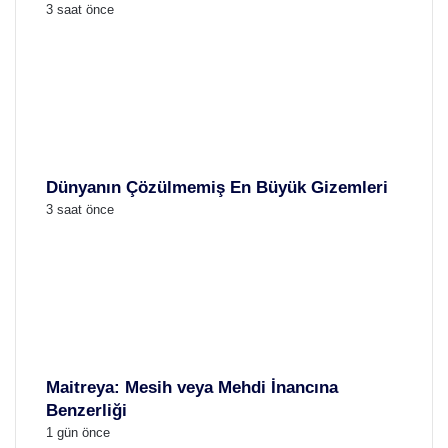
3 saat önce
Dünyanın Çözülmemiş En Büyük Gizemleri
3 saat önce
Maitreya: Mesih veya Mehdi İnancına
Benzerliği
1 gün önce