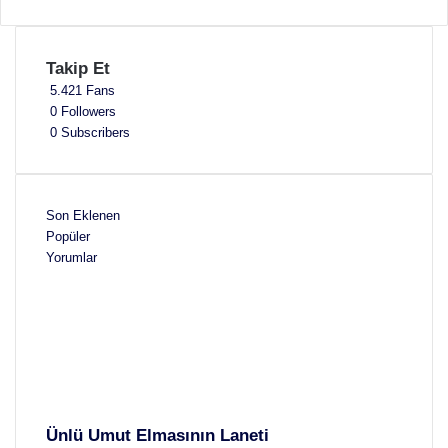
Takip Et
5.421
Fans
0
Followers
0
Subscribers
Son Eklenen
Popüler
Yorumlar
Ünlü Umut Elmasının Laneti