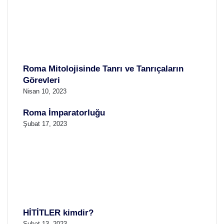
Roma Mitolojisinde Tanrı ve Tanrıçaların
Görevleri
Nisan 10, 2023
Roma İmparatorluğu
Şubat 17, 2023
HİTİTLER kimdir?
Şubat 13, 2023