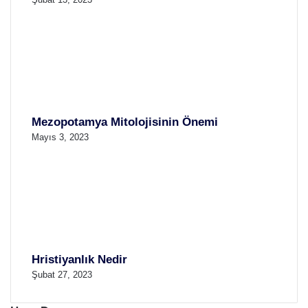
Mezopotamya Mitolojisinin Önemi
Mayıs 3, 2023
Hristiyanlık Nedir
Şubat 27, 2023