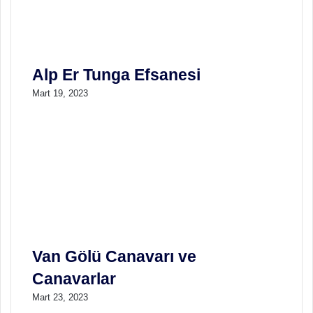
Alp Er Tunga Efsanesi
Mart 19, 2023
Van Gölü Canavarı ve
Canavarlar
Mart 23, 2023