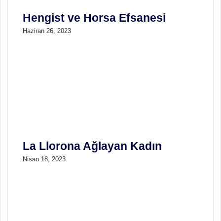
Hengist ve Horsa Efsanesi
Haziran 26, 2023
La Llorona Ağlayan Kadın
Nisan 18, 2023